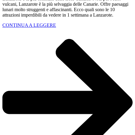
vulcani, Lanzarote è la più selvaggia delle Canarie. Offre paesaggi
lunari molto struggenti e affascinanti. Ecco quali sono le 10
attrazioni imperdibili da vedere in 1 settimana a Lanzarote.
CONTINUA A LEGGERE