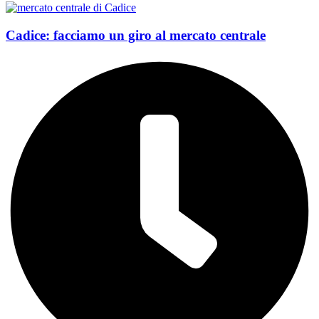
Cadice: facciamo un giro al mercato centrale