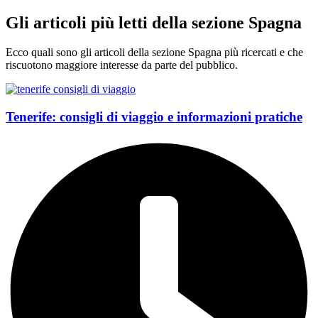
Gli articoli più letti della sezione Spagna
Ecco quali sono gli articoli della sezione Spagna più ricercati e che
riscuotono maggiore interesse da parte del pubblico.
Tenerife: consigli di viaggio e informazioni pratiche