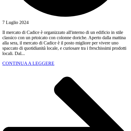
7 Luglio 2024
Il mercato di Cadice è organizzato all'interno di un edificio in stile
classico con un prtoicato con colonne doriche. Aperto dalla mattina
alla sera, il mercato di Cadice è il posto migliore per vivere uno
spaccato di quotidianità locale, e curiosare tra i freschissimi prodotti
locali. Dal...
CONTINUA A LEGGERE