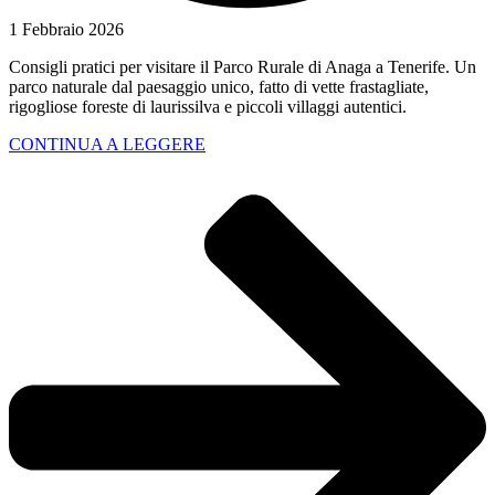
1 Febbraio 2026
Consigli pratici per visitare il Parco Rurale di Anaga a Tenerife. Un
parco naturale dal paesaggio unico, fatto di vette frastagliate,
rigogliose foreste di laurissilva e piccoli villaggi autentici.
CONTINUA A LEGGERE