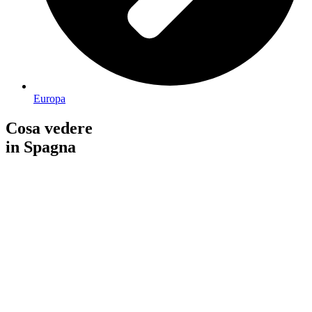
Europa
Cosa vedere
in Spagna