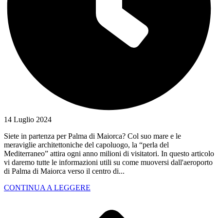
14 Luglio 2024
Siete in partenza per Palma di Maiorca? Col suo mare e le
meraviglie architettoniche del capoluogo, la “perla del
Mediterraneo” attira ogni anno milioni di visitatori. In questo articolo
vi daremo tutte le informazioni utili su come muoversi dall'aeroporto
di Palma di Maiorca verso il centro di...
CONTINUA A LEGGERE