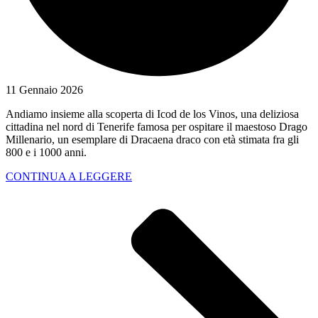
11 Gennaio 2026
Andiamo insieme alla scoperta di Icod de los Vinos, una deliziosa
cittadina nel nord di Tenerife famosa per ospitare il maestoso Drago
Millenario, un esemplare di Dracaena draco con età stimata fra gli
800 e i 1000 anni.
CONTINUA A LEGGERE