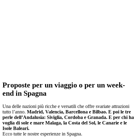
Proposte per un viaggio o per un week-
end in Spagna
Una delle nazioni più ricche e versatili che offre svariate attrazioni
tutto l’anno.
Madrid, Valencia, Barcellona e Bilbao. E poi le tre
perle dell’Andalusia: Siviglia, Cordoba e Granada. E per chi ha
voglia di sole e mare Malaga, la Costa del Sol, le Canarie e le
Isole Baleari.
Ecco tutte le nostre esperienze in Spagna.