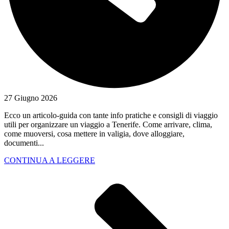
27 Giugno 2026
Ecco un articolo-guida con tante info pratiche e consigli di viaggio
utili per organizzare un viaggio a Tenerife. Come arrivare, clima,
come muoversi, cosa mettere in valigia, dove alloggiare,
documenti...
CONTINUA A LEGGERE