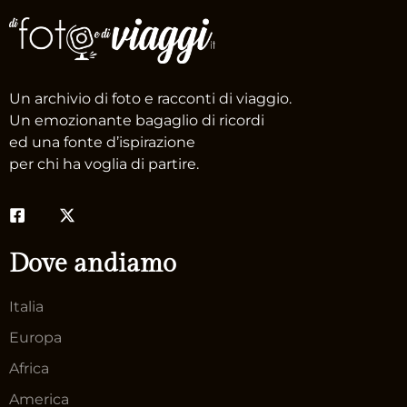
Un archivio di foto e racconti di viaggio.
Un emozionante bagaglio di ricordi
ed una fonte d’ispirazione
per chi ha voglia di partire.
Dove andiamo
Italia
Europa
Africa
America