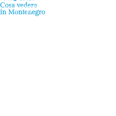
Cosa vedere
in Montenegro