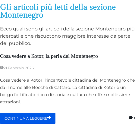
Gli articoli più letti della sezione
Montenegro
Ecco quali sono gli articoli della sezione Montenegro più
ricercati e che riscuotono maggiore interesse da parte
del pubblico.
Cosa vedere a Kotor, la perla del Montenegro
21 Febbraio 2026
Cosa vedere a Kotor, l'incantevole cittadina del Montenegro che
dà il nome alle Bocche di Cattaro. La cittadina di Kotor è un
borgo fortificato ricco di storia e cultura che offre moltissime
attrazioni.
0
CONTINUA A LEGGERE