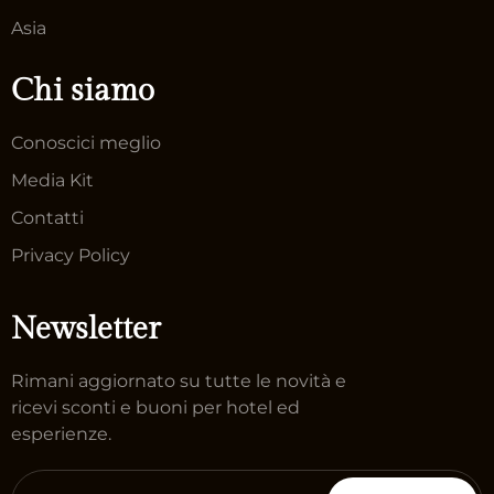
Asia
Chi siamo
Conoscici meglio
Media Kit
Contatti
Privacy Policy
Newsletter
Rimani aggiornato su tutte le novità e
ricevi sconti e buoni per hotel ed
esperienze.