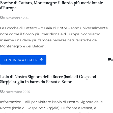
Bocche di Cattaro, Montenegro: il fiordo più meridionale
d’Europa
8 Novembre 2025
Le Bocche di Cattaro – o Baia di Kotor - sono universalmente
note come il fiordo più meridionale d’Europa. Scopriamo
insieme una delle più famose bellezze naturalistiche del
Montenegro e dei Balcani.
0
CONTINUA A LEGGERE
Isola di Nostra Signora delle Rocce (isola di Gospa od
Skrpjela): gita in barca da Perast e Kotor
2 Novembre 2025
Informazioni utili per visitare l'Isola di Nostra Signora delle
Rocce (isola di Gospa od Skrpjela). Di fronte a Perast, è