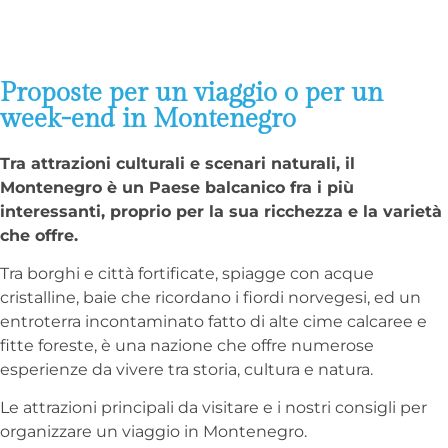
Proposte per un viaggio o per un
week-end in Montenegro
Tra attrazioni culturali e scenari naturali, il
Montenegro è un Paese balcanico fra i più
interessanti, proprio per la sua ricchezza e la varietà
che offre.
Tra borghi e città fortificate, spiagge con acque
cristalline, baie che ricordano i fiordi norvegesi, ed un
entroterra incontaminato fatto di alte cime calcaree e
fitte foreste, è una nazione che offre numerose
esperienze da vivere tra storia, cultura e natura.
Le attrazioni principali da visitare e i nostri consigli per
organizzare un viaggio in Montenegro.