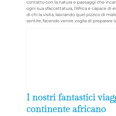
contatto con la natura e paesaggi che incant
ogni sua sfaccettatura, l’Africa è capace di 
di chi la visita, lasciando quel pizzico di mal
sentire, facendo venire voglia di preparare la
I nostri fantastici viag
continente africano