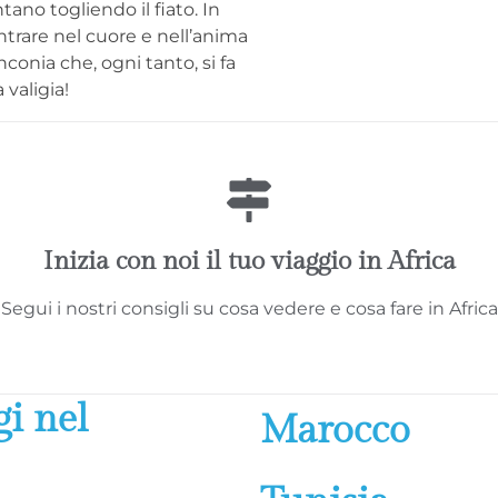
ano togliendo il fiato. In
entrare nel cuore e nell’anima
inconia che, ogni tanto, si fa
 valigia!
Inizia con noi il tuo viaggio in Africa
Segui i nostri consigli su cosa vedere e cosa fare in Africa
gi nel
Marocco