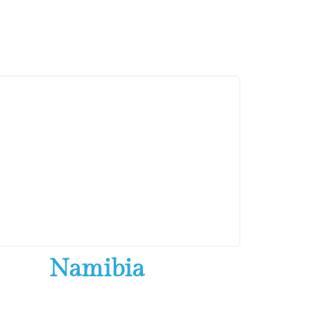
Namibia