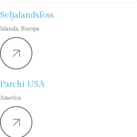
Seljalandsfoss
Islanda, Europa
Parchi USA
America