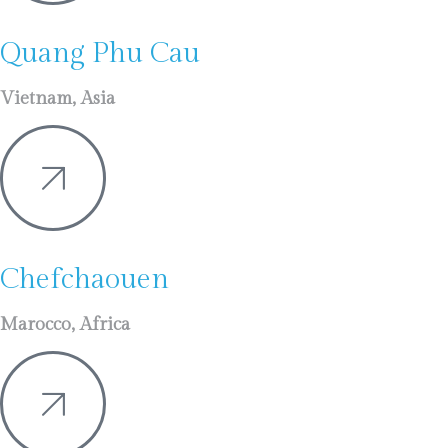
Quang Phu Cau
Vietnam, Asia
Chefchaouen
Marocco, Africa