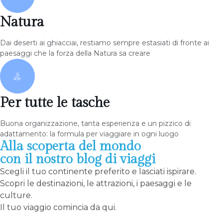
Natura
Dai deserti ai ghiacciai, restiamo sempre estasiati di fronte ai
paesaggi che la forza della Natura sa creare
Per tutte le tasche
Buona organizzazione, tanta esperienza e un pizzico di
adattamento: la formula per viaggiare in ogni luogo
Alla scoperta del mondo
con il nostro blog di viaggi
Scegli il tuo continente preferito e lasciati ispirare.
Scopri le destinazioni, le attrazioni, i paesaggi e le
culture.
Il tuo viaggio comincia da qui.