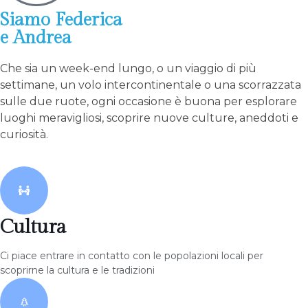
Siamo Federica
e Andrea
Che sia un week-end lungo, o un viaggio di più
settimane, un volo intercontinentale o una scorrazzata
sulle due ruote, ogni occasione è buona per esplorare
luoghi meravigliosi, scoprire nuove culture, aneddoti e
curiosità.
Cultura
Ci piace entrare in contatto con le popolazioni locali per
scoprirne la cultura e le tradizioni