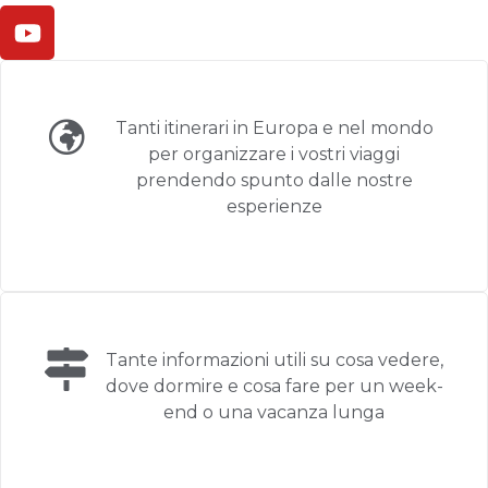
Tanti itinerari in Europa e nel mondo
per organizzare i vostri viaggi
prendendo spunto dalle nostre
esperienze
Tante informazioni utili su cosa vedere,
dove dormire e cosa fare per un week-
end o una vacanza lunga