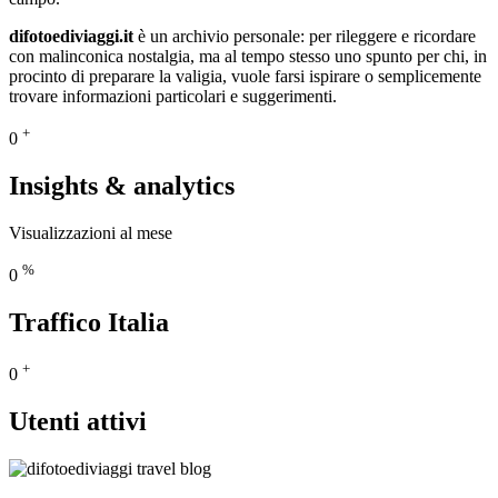
difotoediviaggi.it
è un archivio personale: per rileggere e ricordare
con malinconica nostalgia, ma al tempo stesso uno spunto per chi, in
procinto di preparare la valigia, vuole farsi ispirare o semplicemente
trovare informazioni particolari e suggerimenti.
+
0
Insights & analytics
Visualizzazioni al mese
%
0
Traffico Italia
+
0
Utenti attivi