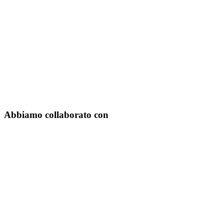
Abbiamo collaborato con