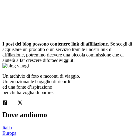
I post del blog possono contenere link di affiliazione.
Se scegli di
acquistare un prodotto o un servizio tramite i nostri link di
affiliazione, potremmo ricevere una piccola commissione che ci
aiuterà a far crescere difotoediviggi.it!
Un archivio di foto e racconti di viaggio.
Un emozionante bagaglio di ricordi
ed una fonte d’ispirazione
per chi ha voglia di partire.
Dove andiamo
Italia
Europa