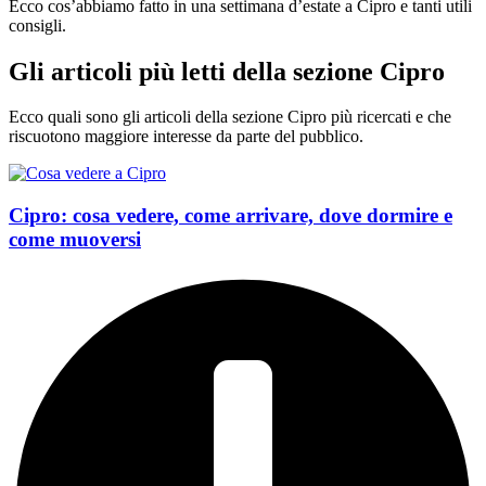
Ecco cos’abbiamo fatto in una settimana d’estate a Cipro e tanti utili
consigli.
Gli articoli più letti della sezione Cipro
Ecco quali sono gli articoli della sezione Cipro più ricercati e che
riscuotono maggiore interesse da parte del pubblico.
Cipro: cosa vedere, come arrivare, dove dormire e
come muoversi