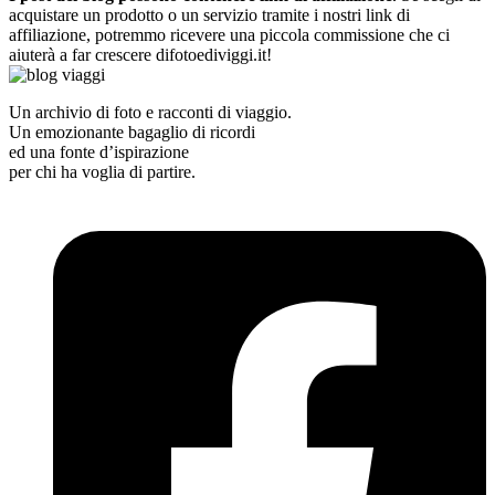
acquistare un prodotto o un servizio tramite i nostri link di
affiliazione, potremmo ricevere una piccola commissione che ci
aiuterà a far crescere difotoediviggi.it!
Un archivio di foto e racconti di viaggio.
Un emozionante bagaglio di ricordi
ed una fonte d’ispirazione
per chi ha voglia di partire.