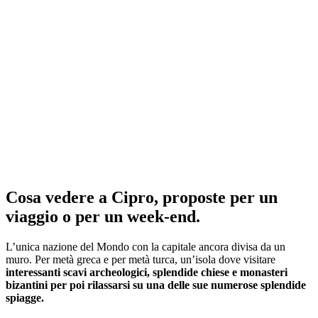
Cosa vedere a Cipro, proposte per un
viaggio o per un week-end.
L’unica nazione del Mondo con la capitale ancora divisa da un
muro. Per metà greca e per metà turca, un’isola dove visitare
interessanti scavi archeologici, splendide chiese e monasteri
bizantini per poi rilassarsi su una delle sue numerose splendide
spiagge.