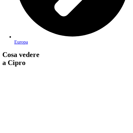
Europa
Cosa vedere
a Cipro