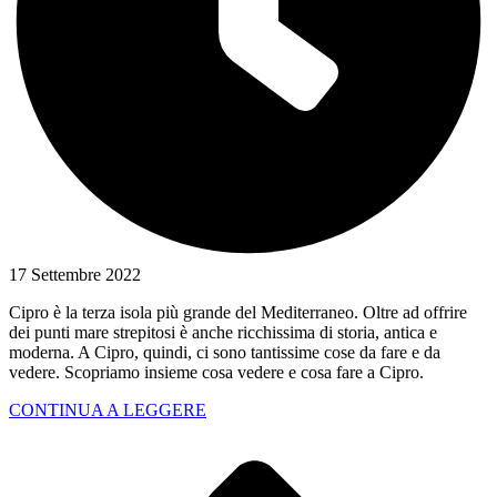
17 Settembre 2022
Cipro è la terza isola più grande del Mediterraneo. Oltre ad offrire
dei punti mare strepitosi è anche ricchissima di storia, antica e
moderna. A Cipro, quindi, ci sono tantissime cose da fare e da
vedere. Scopriamo insieme cosa vedere e cosa fare a Cipro.
CONTINUA A LEGGERE