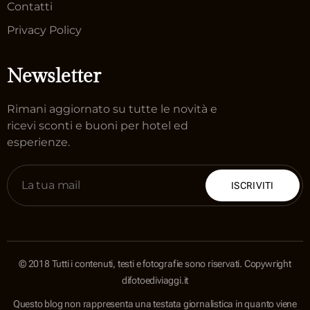
Contatti
Privacy Policy
Newsletter
Rimani aggiornato su tutte le novità e
ricevi sconti e buoni per hotel ed
esperienze.
ISCRIVITI
© 2018 Tutti i contenuti, testi e fotografie sono riservati. Copywright
difotoediviaggi.it
Questo blog non rappresenta una testata giornalistica in quanto viene