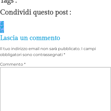
Tags :
Condividi questo post :
Lascia un commento
Il tuo indirizzo email non sarà pubblicato.
I campi
obbligatori sono contrassegnati
*
Commento
*