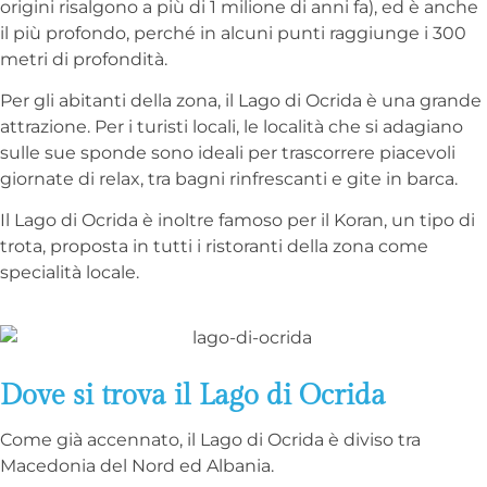
origini risalgono a più di 1 milione di anni fa), ed è anche
il più profondo, perché in alcuni punti raggiunge i 300
metri di profondità.
Per gli abitanti della zona, il Lago di Ocrida è una grande
attrazione. Per i turisti locali, le località che si adagiano
sulle sue sponde sono ideali per trascorrere piacevoli
giornate di relax, tra bagni rinfrescanti e gite in barca.
Il Lago di Ocrida è inoltre famoso per il Koran, un tipo di
trota, proposta in tutti i ristoranti della zona come
specialità locale.
Dove si trova il Lago di Ocrida
Come già accennato, il Lago di Ocrida è diviso tra
Macedonia del Nord ed Albania.