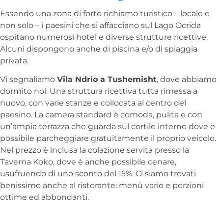
Essendo una zona di forte richiamo turistico – locale e
non solo – i paesini che si affacciano sul Lago Ocrida
ospitano numerosi hotel e diverse strutture ricettive.
Alcuni dispongono anche di piscina e/o di spiaggia
privata.
Vi segnaliamo
Vila Ndrio a Tushemisht
, dove abbiamo
dormito noi. Una struttura ricettiva tutta rimessa a
nuovo, con varie stanze e collocata al centro del
paesino. La camera standard è comoda, pulita e con
un’ampia terrazza che guarda sul cortile interno dove è
possibile parcheggiare gratuitamente il proprio veicolo.
Nel prezzo è inclusa la colazione servita presso la
Taverna Koko, dove è anche possibile cenare,
usufruendo di uno sconto del 15%. Ci siamo trovati
benissimo anche al ristorante: menù vario e porzioni
ottime ed abbondanti.