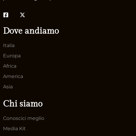
Dove andiamo
Italia
Europa
Africa
America
Asia
Chi siamo
Conoscici meglio
Media Kit