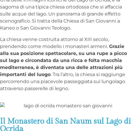
sagoma di una tipica chiesa ortodossa che si affaccia
sulle acque del lago. Un panorama di grande effetto
scenografico. Si tratta della Chiesa di San Giovanni a
Kaneo o San Giovanni Teologo.
La chiesa venne costruita attorno al XIII secolo,
prendendo come modello i monasteri armeni.
Grazie
alla sua posizione spettacolare, su una rupe a picco
sul lago e circondata da una ricca e folta macchia
mediterranea, è diventata una delle attrazioni più
importanti del luogo
. Tra l’altro, la chiesa si raggiunge
percorrendo una piacevole passeggiata sul lungolago
attraverso passerelle di legno.
Il Monastero di San Naum sul Lago di
Ocrida