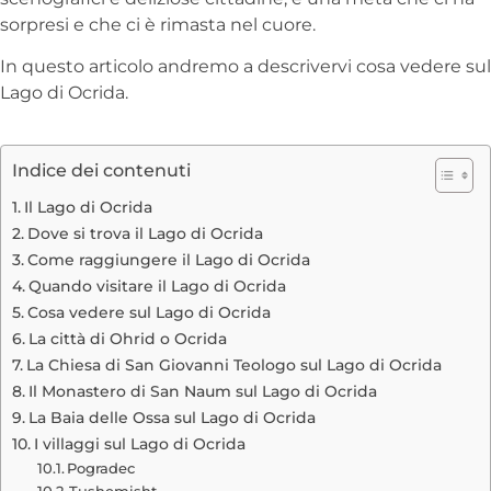
sorpresi e che ci è rimasta nel cuore.
In questo articolo andremo a descrivervi cosa vedere sul
Lago di Ocrida.
Indice dei contenuti
Il Lago di Ocrida
Dove si trova il Lago di Ocrida
Come raggiungere il Lago di Ocrida
Quando visitare il Lago di Ocrida
Cosa vedere sul Lago di Ocrida
La città di Ohrid o Ocrida
La Chiesa di San Giovanni Teologo sul Lago di Ocrida
Il Monastero di San Naum sul Lago di Ocrida
La Baia delle Ossa sul Lago di Ocrida
I villaggi sul Lago di Ocrida
Pogradec
Tushemisht