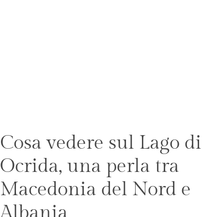
Cosa vedere sul Lago di
Ocrida, una perla tra
Macedonia del Nord e
Albania