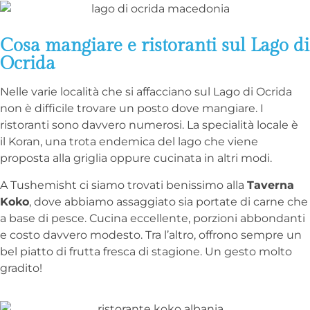
Cosa mangiare e ristoranti sul Lago di
Ocrida
Nelle varie località che si affacciano sul Lago di Ocrida
non è difficile trovare un posto dove mangiare. I
ristoranti sono davvero numerosi. La specialità locale è
il Koran, una trota endemica del lago che viene
proposta alla griglia oppure cucinata in altri modi.
A Tushemisht ci siamo trovati benissimo alla
Taverna
Koko
, dove abbiamo assaggiato sia portate di carne che
a base di pesce. Cucina eccellente, porzioni abbondanti
e costo davvero modesto. Tra l’altro, offrono sempre un
bel piatto di frutta fresca di stagione. Un gesto molto
gradito!