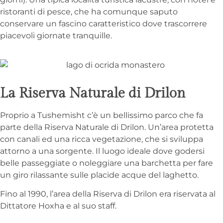
ristoranti di pesce, che ha comunque saputo
conservare un fascino caratteristico dove trascorrere
piacevoli giornate tranquille.
La Riserva Naturale di Drilon
Proprio a Tushemisht c’è un bellissimo parco che fa
parte della Riserva Naturale di Drilon. Un’area protetta
con canali ed una ricca vegetazione, che si sviluppa
attorno a una sorgente. Il luogo ideale dove godersi
belle passeggiate o noleggiare una barchetta per fare
un giro rilassante sulle placide acque del laghetto.
Fino al 1990, l’area della Riserva di Drilon era riservata al
Dittatore Hoxha e al suo staff.