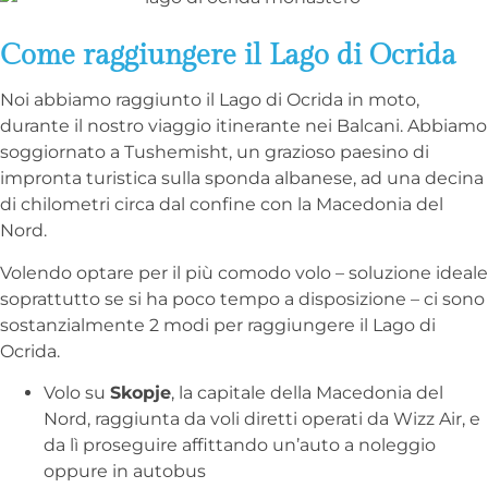
Come raggiungere il Lago di Ocrida
Noi abbiamo raggiunto il Lago di Ocrida in moto,
durante il nostro viaggio itinerante nei Balcani. Abbiamo
soggiornato a Tushemisht, un grazioso paesino di
impronta turistica sulla sponda albanese, ad una decina
di chilometri circa dal confine con la Macedonia del
Nord.
Volendo optare per il più comodo volo – soluzione ideale
soprattutto se si ha poco tempo a disposizione – ci sono
sostanzialmente 2 modi per raggiungere il Lago di
Ocrida.
Volo su
Skopje
, la capitale della Macedonia del
Nord, raggiunta da voli diretti operati da Wizz Air, e
da lì proseguire affittando un’auto a noleggio
oppure in autobus