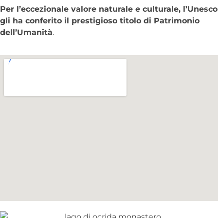
Per l’eccezionale valore naturale e culturale, l’Unesco
gli ha conferito il prestigioso titolo di Patrimonio
dell’Umanità
.