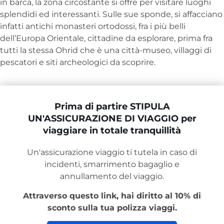
in barca, la zona circostante si offre per visitare luoghi
splendidi ed interessanti. Sulle sue sponde, si affacciano
infatti antichi monasteri ortodossi, fra i più belli
dell’Europa Orientale, cittadine da esplorare, prima fra
tutti la stessa Ohrid che è una città-museo, villaggi di
pescatori e siti archeologici da scoprire.
Prima di partire STIPULA
UN'ASSICURAZIONE DI VIAGGIO per
viaggiare in totale tranquillità
Un'assicurazione viaggio ti tutela in caso di
incidenti, smarrimento bagaglio e
annullamento del viaggio.
Attraverso questo link, hai diritto al 10% di
sconto sulla tua polizza viaggi.