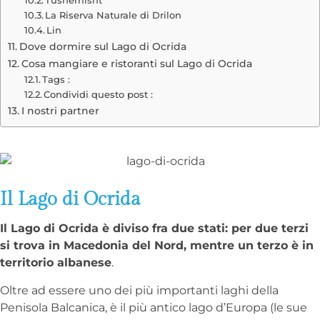
La Riserva Naturale di Drilon
Lin
Dove dormire sul Lago di Ocrida
Cosa mangiare e ristoranti sul Lago di Ocrida
Tags :
Condividi questo post :
I nostri partner
Il Lago di Ocrida
Il Lago di Ocrida è diviso fra due stati: per due terzi
si trova in Macedonia del Nord, mentre un terzo è in
territorio albanese
.
Oltre ad essere uno dei più importanti laghi della
Penisola Balcanica, è il più antico lago d’Europa (le sue