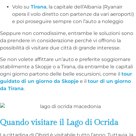
Volo su
Tirana
, la capitale dell’Albania (Ryanair
opera il volo diretto con partenze da vari aeroporti)
e poi proseguire sempre con l’auto a noleggio
Seppure non comodissime, entrambe le soluzioni sono
da prendere in considerazione perché vi offrono la
possibilità di visitare due città di grande interesse.
Se non volete affittare un’auto e preferite soggiornare
stabilmente a Skopje o a Tirana, da entrambe le capitali
ogni giorno partono delle belle escursioni, come il
tour
guidato di un giorno da Skopje
e il
tour di un giorno
da Tirana
.
Quando visitare il Lago di Ocrida
La cittadina di Ohrid è visitabile tutto l’anno. Tuttavia, la