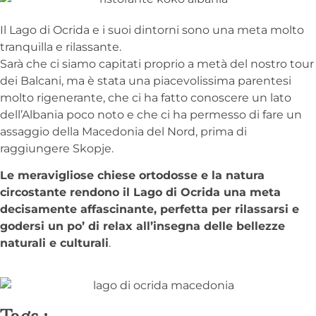
Il Lago di Ocrida e i suoi dintorni sono una meta molto
tranquilla e rilassante.
Sarà che ci siamo capitati proprio a metà del nostro tour
dei Balcani, ma è stata una piacevolissima parentesi
molto rigenerante, che ci ha fatto conoscere un lato
dell’Albania poco noto e che ci ha permesso di fare un
assaggio della Macedonia del Nord, prima di
raggiungere Skopje.
Le meravigliose chiese ortodosse e la natura
circostante rendono il Lago di Ocrida una meta
decisamente affascinante, perfetta per rilassarsi e
godersi un po’ di relax all’insegna delle bellezze
naturali e culturali
.