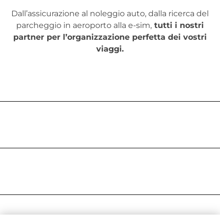
Dall’assicurazione al noleggio auto, dalla ricerca del
parcheggio in aeroporto alla e-sim,
tutti i nostri
partner per l’organizzazione perfetta dei vostri
viaggi.