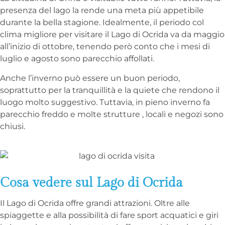
presenza del lago la rende una meta più appetibile
durante la bella stagione. Idealmente, il periodo col
clima migliore per visitare il Lago di Ocrida va da maggio
all’inizio di ottobre, tenendo però conto che i mesi di
luglio e agosto sono parecchio affollati.
Anche l’inverno può essere un buon periodo,
soprattutto per la tranquillità e la quiete che rendono il
luogo molto suggestivo. Tuttavia, in pieno inverno fa
parecchio freddo e molte strutture , locali e negozi sono
chiusi.
Cosa vedere sul Lago di Ocrida
Il Lago di Ocrida offre grandi attrazioni. Oltre alle
spiaggette e alla possibilità di fare sport acquatici e giri