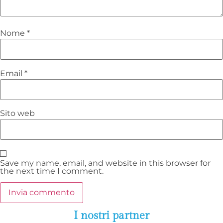
Nome
*
Email
*
Sito web
Save my name, email, and website in this browser for
the next time I comment.
I nostri partner