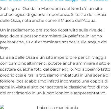
Sul Lago di Ocrida in Macedonia del Nord c’è un sito
archeologico di grande importanza. Si tratta della Baia
delle Ossa, nota anche come il Museo dell’Acqua.
Un insediamento preistorico ricostruito sulle rive del
lago dove si possono ammirare 24 palafitte in legno
preistoriche, su cui camminare sospesi sulle acque del
lago.
La Baia delle Ossa è un sito imperdibile per chi viaggia
con bambini; altrimenti, potete anche ammirare il sito e
scattare qualche foto dal parcheggio. Noi abbiamo fatto
proprio così e, tra l’altro, siamo imbattuti in una scena di
folklore locale: abbiamo infatti incontrato una coppia di
sposi in visita al sito per scattare le classiche foto di rito
del matrimonio in un luogo iconico e rappresentativo.