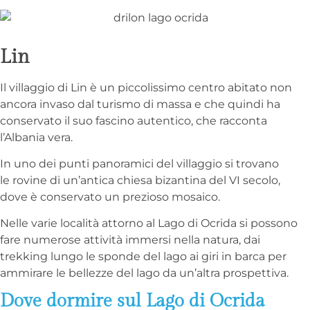
Lin
Il villaggio di Lin è un piccolissimo centro abitato non
ancora invaso dal turismo di massa e che quindi ha
conservato il suo fascino autentico, che racconta
l’Albania vera.
In uno dei punti panoramici del villaggio si trovano
le rovine di un’antica chiesa bizantina del VI secolo,
dove è conservato un prezioso mosaico.
Nelle varie località attorno al Lago di Ocrida si possono
fare numerose attività immersi nella natura, dai
trekking lungo le sponde del lago ai giri in barca per
ammirare le bellezze del lago da un’altra prospettiva.
Dove dormire sul Lago di Ocrida