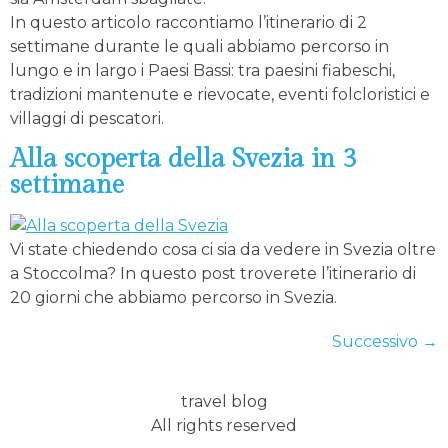
In questo articolo raccontiamo l’itinerario di 2
settimane durante le quali abbiamo percorso in
lungo e in largo i Paesi Bassi: tra paesini fiabeschi,
tradizioni mantenute e rievocate, eventi folcloristici e
villaggi di pescatori.
Alla scoperta della Svezia in 3
settimane
Vi state chiedendo cosa ci sia da vedere in Svezia oltre
a Stoccolma? In questo post troverete l’itinerario di
20 giorni che abbiamo percorso in Svezia.
Successivo
→
travel blog
All rights reserved