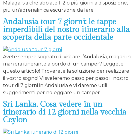
Malaga, sia che abbiate 1, 2 o più giorni a disposizione,
più un’adrenalinica escursione da fare.
Andalusia tour 7 giorni: le tappe
imperdibili del nostro itinerario alla
scoperta della parte occidentale
Avete sempre sognato di visitare l’Andalusia, magari in
maniera itinerante a bordo di un camper? Leggete
questo articolo! Troverete la soluzione per realizzare
il vostro sogno! Vi sveleremo passo per passo il nostro
tour di 7 giorni in Andalusia e vi daremo utili
suggerimenti per noleggiare un camper
Sri Lanka. Cosa vedere in un
itinerario di 12 giorni nella vecchia
Ceylon