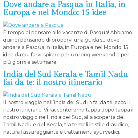
Dove andare a Pasqua in Italia, in
Europa e nel Mondo: 15 idee
È tempo di pensare alle vacanze di Pasqua! Abbiamo
quindi pensando di proporvi una guida su dove
andare a Pasqua in Italia, in Europa e nel Mondo: 15
idee da cui farvi ispirare per un long weekend o per
più giorni e settimane.
India del Sud Kerala e Tamil Nadu
fai da te: il nostro itinerario
Il nostro viaggio nell’India del Sud in fai da te: ecco il
nostro itinerario. Vi racconteremo tappa dopo tappa il
nostro viaggio nell’India del Sud, alla scoperta del
Tamil Nadu e del Kerala, tra templi in stile dravidico,
natura lussureggiante e trattamenti ayurvedici.