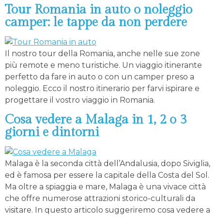
Tour Romania in auto o noleggio
camper: le tappe da non perdere
Il nostro tour della Romania, anche nelle sue zone
più remote e meno turistiche. Un viaggio itinerante
perfetto da fare in auto o con un camper preso a
noleggio. Ecco il nostro itinerario per farvi ispirare e
progettare il vostro viaggio in Romania.
Cosa vedere a Malaga in 1, 2 o 3
giorni e dintorni
Malaga è la seconda città dell’Andalusia, dopo Siviglia,
ed è famosa per essere la capitale della Costa del Sol.
Ma oltre a spiaggia e mare, Malaga è una vivace città
che offre numerose attrazioni storico-culturali da
visitare. In questo articolo suggeriremo cosa vedere a