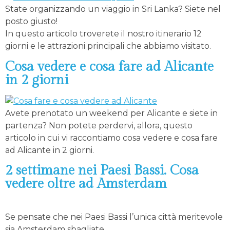
State organizzando un viaggio in Sri Lanka? Siete nel
posto giusto!
In questo articolo troverete il nostro itinerario 12
giorni e le attrazioni principali che abbiamo visitato.
Cosa vedere e cosa fare ad Alicante
in 2 giorni
Avete prenotato un weekend per Alicante e siete in
partenza? Non potete perdervi, allora, questo
articolo in cui vi raccontiamo cosa vedere e cosa fare
ad Alicante in 2 giorni.
2 settimane nei Paesi Bassi. Cosa
vedere oltre ad Amsterdam
Se pensate che nei Paesi Bassi l’unica città meritevole
sia Amsterdam sbagliate.