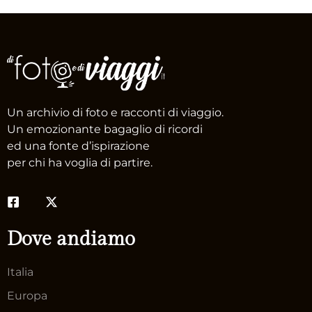
Un archivio di foto e racconti di viaggio.
Un emozionante bagaglio di ricordi
ed una fonte d’ispirazione
per chi ha voglia di partire.
Dove andiamo
Italia
Europa