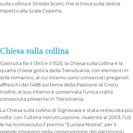
sulla collina è
Strada Scarii
, che si trova sulla destra
rispetto alla Scala Coperta.
Chiesa sulla collina
Costruita fra il 1345 e il 1525, la Chiesa sulla collina è la
quarta chiesa gotica della Transilvania, con elementi in
stile romanico, al cui interno sono conservati pregevoli
affreschi del 1488 sul tema della Passione di Cristo.
Inoltre, al suo interno è conservata l’unica cripta
conosciuta presente in Transilvania.
La Chiesa sulla collina di Sighisoara è stata restaurata più
volte: con l’ultima ristrutturazione, risalente al 2003, l’UE
le ha riconosciuto il premio “Europa Nostra”, per il
grande impegno nella conservazione del patrimonio