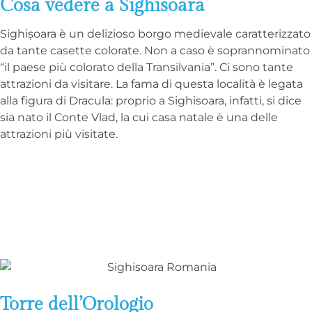
Cosa vedere a Sighisoara
Sighișoara è un delizioso borgo medievale caratterizzato
da tante casette colorate. Non a caso è soprannominato
“il paese più colorato della Transilvania”. Ci sono tante
attrazioni da visitare. La fama di questa località è legata
alla figura di Dracula: proprio a Sighisoara, infatti, si dice
sia nato il Conte Vlad, la cui casa natale è una delle
attrazioni più visitate.
Torre dell’Orologio