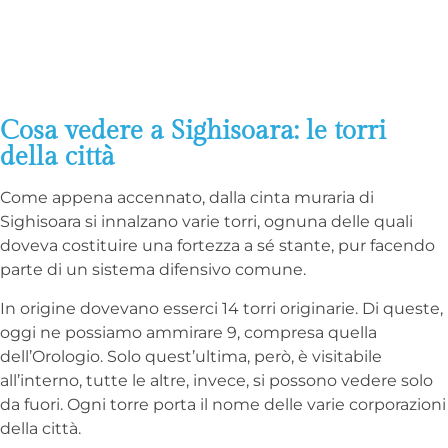
Cosa vedere a Sighisoara: le torri
della città
Come appena accennato, dalla cinta muraria di
Sighisoara si innalzano varie torri, ognuna delle quali
doveva costituire una fortezza a sé stante, pur facendo
parte di un sistema difensivo comune.
In origine dovevano esserci 14 torri originarie. Di queste,
oggi ne possiamo ammirare 9, compresa quella
dell’Orologio. Solo quest’ultima, però, è visitabile
all’interno, tutte le altre, invece, si possono vedere solo
da fuori. Ogni torre porta il nome delle varie corporazioni
della città.