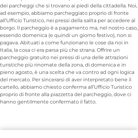
dei parcheggi che si trovano ai piedi della cittadella. Noi,
ad esempio, abbiamo parcheggiato proprio di fronte
all’Ufficio Turistico, nei pressi della salita per accedere al
borgo. Il parcheggio è a pagamento ma, nel nostro caso,
essendo domenica (e quindi un giorno festivo), non si
pagava. Abituati a come funzionano le cose da noi in
Italia, la cosa ci era parsa più che strana. Offrire un
parcheggio gratuito nei pressi di una delle attrazioni
turistiche più rinomate della zona, di domenica e in
pieno agosto, è una scelta che va contro ad ogni logica
del mercato. Per sincerarsi di aver interpretato bene il
cartello, abbiamo chiesto conferma all’Ufficio Turistico
proprio di fronte alla piazzetta del parcheggio, dove ci
hanno gentilmente confermato il fatto.