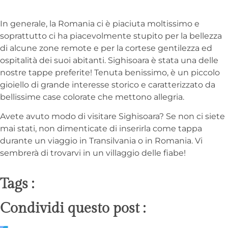
In generale, la Romania ci è piaciuta moltissimo e
soprattutto ci ha piacevolmente stupito per la bellezza
di alcune zone remote e per la cortese gentilezza ed
ospitalità dei suoi abitanti. Sighisoara è stata una delle
nostre tappe preferite! Tenuta benissimo, è un piccolo
gioiello di grande interesse storico e caratterizzato da
bellissime case colorate che mettono allegria.
Avete avuto modo di visitare Sighisoara? Se non ci siete
mai stati, non dimenticate di inserirla come tappa
durante un viaggio in Transilvania o in Romania. Vi
sembrerà di trovarvi in un villaggio delle fiabe!
Tags :
Condividi questo post :