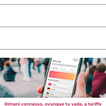
Rimani connesso, ovunque tu vada, a tariffe