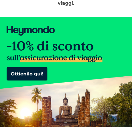
viaggi.