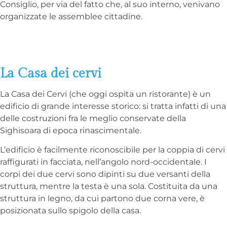
Consiglio, per via del fatto che, al suo interno, venivano
organizzate le assemblee cittadine.
La Casa dei cervi
La Casa dei Cervi (che oggi ospita un ristorante) è un
edificio di grande interesse storico: si tratta infatti di una
delle costruzioni fra le meglio conservate della
Sighisoara di epoca rinascimentale.
L’edificio è facilmente riconoscibile per la coppia di cervi
raffigurati in facciata, nell’angolo nord-occidentale. I
corpi dei due cervi sono dipinti su due versanti della
struttura, mentre la testa è una sola. Costituita da una
struttura in legno, da cui partono due corna vere, è
posizionata sullo spigolo della casa.