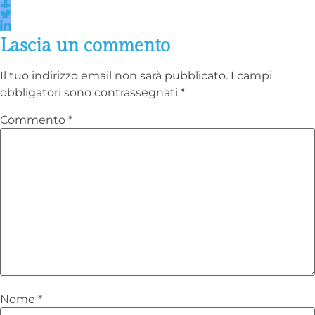
Lascia un commento
Il tuo indirizzo email non sarà pubblicato.
I campi
obbligatori sono contrassegnati
*
Commento
*
Nome
*