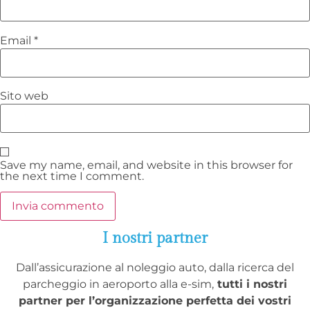
Email
*
Sito web
Save my name, email, and website in this browser for
the next time I comment.
I nostri partner
Dall’assicurazione al noleggio auto, dalla ricerca del
parcheggio in aeroporto alla e-sim,
tutti i nostri
partner per l’organizzazione perfetta dei vostri