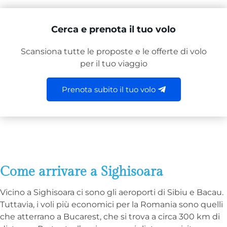
Cerca e prenota il tuo volo
Scansiona tutte le proposte e le offerte di volo
per il tuo viaggio
Prenota subito il tuo volo
Come arrivare a Sighisoara
Vicino a Sighisoara ci sono gli aeroporti di Sibiu e Bacau.
Tuttavia, i voli più economici per la Romania sono quelli
che atterrano a Bucarest, che si trova a circa 300 km di