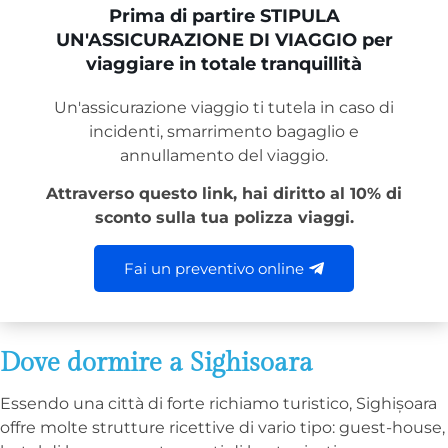
Prima di partire STIPULA
UN'ASSICURAZIONE DI VIAGGIO per
viaggiare in totale tranquillità
Un'assicurazione viaggio ti tutela in caso di
incidenti, smarrimento bagaglio e
annullamento del viaggio.
Attraverso questo link, hai diritto al 10% di
sconto sulla tua polizza viaggi.
Fai un preventivo online
Dove dormire a Sighisoara
Essendo una città di forte richiamo turistico, Sighișoara
offre molte strutture ricettive di vario tipo: guest-house,