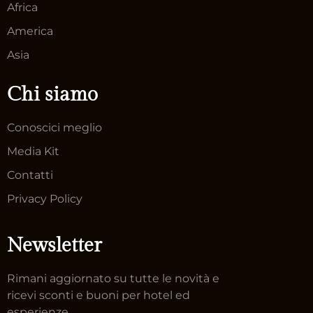
Africa
America
Asia
Chi siamo
Conoscici meglio
Media Kit
Contatti
Privacy Policy
Newsletter
Rimani aggiornato su tutte le novità e
ricevi sconti e buoni per hotel ed
esperienze.