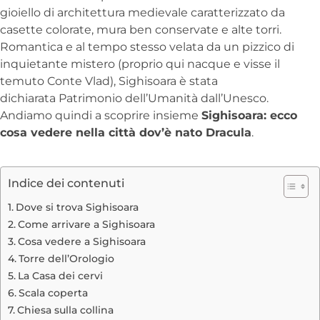
gioiello di architettura medievale caratterizzato da
casette colorate, mura ben conservate e alte torri.
Romantica e al tempo stesso velata da un pizzico di
inquietante mistero (proprio qui nacque e visse il
temuto Conte Vlad), Sighisoara è stata
dichiarata Patrimonio dell’Umanità dall’Unesco.
Andiamo quindi a scoprire insieme
Sighisoara: ecco
cosa vedere nella città dov’è nato Dracula
.
Indice dei contenuti
Dove si trova Sighisoara
Come arrivare a Sighisoara
Cosa vedere a Sighisoara
Torre dell’Orologio
La Casa dei cervi
Scala coperta
Chiesa sulla collina