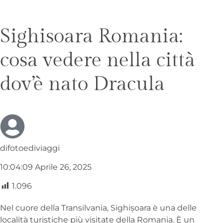
Sighisoara Romania:
cosa vedere nella città
dov’è nato Dracula
difotoediviaggi
10:04:09 Aprile 26, 2025
1.096
Nel cuore della Transilvania, Sighișoara è una delle
località turistiche più visitate della Romania. È un