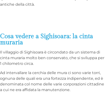
antiche della città.
Cosa vedere a Sighisoara: la cinta
muraria
Il villaggio di Sighisoara è circondato da un sistema di
cinta muraria molto ben conservato, che si sviluppa per
1 chilometro circa.
Ad intervallare la cerchia delle mura ci sono varie torri,
ognuna delle quali era una fortezza indipendente, ed è
denominata col nome delle varie corporazioni cittadine
a cui ne era affidata la manutenzione.