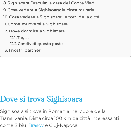
Sighisoara Dracula: la casa del Conte Vlad
Cosa vedere a Sighisoara: la cinta muraria
Cosa vedere a Sighisoara: le torri della città
Come muoversi a Sighisoara
Dove dormire a Sighisoara
Tags :
Condividi questo post :
I nostri partner
Dove si trova Sighisoara
Sighisoara si trova in Romania, nel cuore della
Transilvania. Dista circa 100 km da città interessanti
come Sibiu,
Brasov
e Cluj-Napoca.