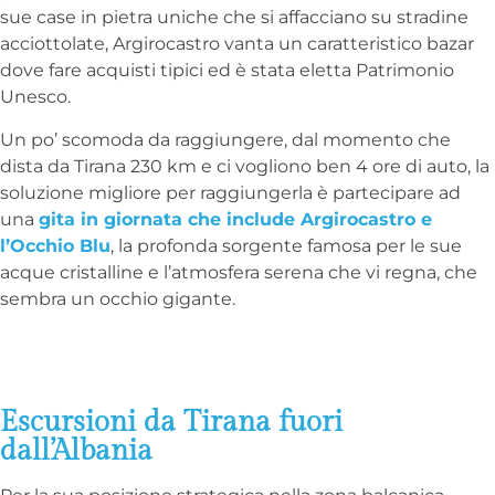
sue case in pietra uniche che si affacciano su stradine
acciottolate, Argirocastro vanta un caratteristico bazar
dove fare acquisti tipici ed è stata eletta Patrimonio
Unesco.
Un po’ scomoda da raggiungere, dal momento che
dista da Tirana 230 km e ci vogliono ben 4 ore di auto, la
soluzione migliore per raggiungerla è partecipare ad
una
gita in giornata che include Argirocastro e
l’Occhio Blu
, la profonda sorgente famosa per le sue
acque cristalline e l’atmosfera serena che vi regna, che
sembra un occhio gigante.
Escursioni da Tirana fuori
dall’Albania