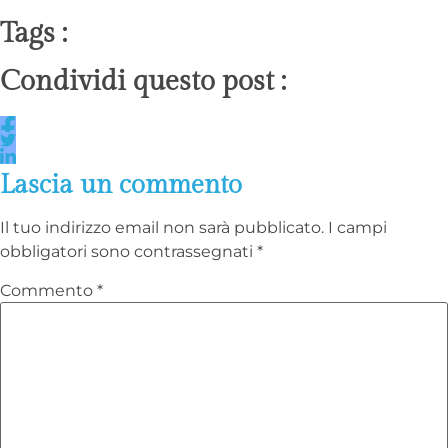
Tags :
Condividi questo post :
Lascia un commento
Il tuo indirizzo email non sarà pubblicato.
I campi
obbligatori sono contrassegnati
*
Commento
*