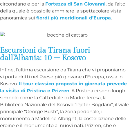
circondano e per la
Fortezza di San Giovanni
, dall’alto
della quale è possibile ammirare la spettacolare vista
panoramica sui
fiordi più meridionali d’Europa
.
Escursioni da Tirana fuori
dall’Albania: 10 – Kosovo
Infine, l’ultima escursione da Tirana che vi proponiamo
vi porta dritti nel Paese più giovane d’Europa, ossia in
Kosovo.
Il tour classico proposto in giornata prevede
la visita di Pristina e Prizren
. A Pristina ci sono luoghi
simbolo come la Cattedrale di Madre Teresa, la
Biblioteca Nazionale del Kosovo “Pjeter Bogdani”, il viale
principale “George Bush”, la zona pedonale, il
monumento a Madeline Albright, la costellazione delle
eroine e il monumento ai nuovi nati. Prizren, che è