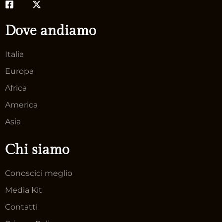
Dove andiamo
Italia
Europa
Africa
America
Asia
Chi siamo
Conoscici meglio
Media Kit
Contatti