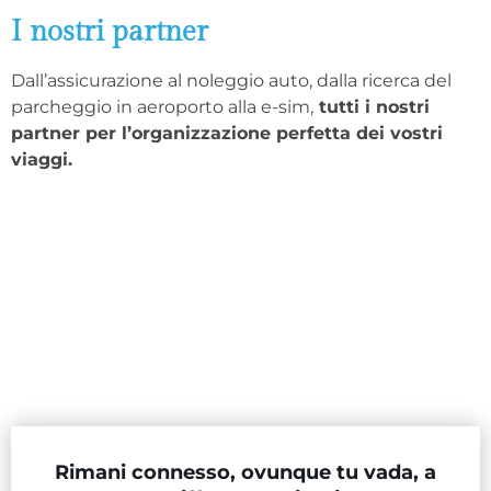
I nostri partner
Dall’assicurazione al noleggio auto, dalla ricerca del
parcheggio in aeroporto alla e-sim,
tutti i nostri
partner per l’organizzazione perfetta dei vostri
viaggi.
Rimani connesso, ovunque tu vada, a