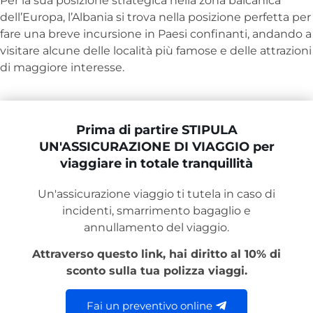
Per la sua posizione strategica nella zona balcanica
dell’Europa, l’Albania si trova nella posizione perfetta per
fare una breve incursione in Paesi confinanti, andando a
visitare alcune delle località più famose e delle attrazioni
di maggiore interesse.
Prima di partire STIPULA
UN'ASSICURAZIONE DI VIAGGIO per
viaggiare in totale tranquillità
Un'assicurazione viaggio ti tutela in caso di
incidenti, smarrimento bagaglio e
annullamento del viaggio.
Attraverso questo link, hai diritto al 10% di
sconto sulla tua polizza viaggi.
Fai un preventivo online