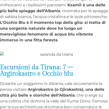
rinfrescanti e i bellissimi panorami.
Ksamil è una delle
più belle spiagge dell’Albania
, rinomata per le spiagge
di sabbia bianca, l’acqua cristallina e le isole pittoresche.
L’Occhio Blu è il momento top della gita: si tratta di
una sorgente naturale dove ha luogo un
meraviglioso fenomeno di acqua blu vibrante
immerso in una fitta foresta
.
Escursioni da Tirana: 7 –
Argirokastro e Occhio blu
Durante un soggiorno in Albania, vale sicuramente la
pensa visitare
Argirokastro (o Gjirokastra), una delle
città più belle e storiche dell’Albania
, che si erge su
una collina che domina la valle del fiume Drino. Famosa
per la sua architettura ottomana ben conservata e le