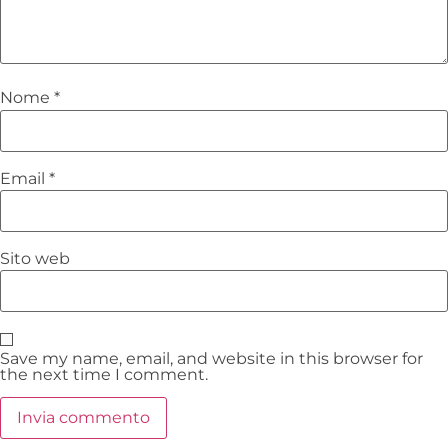
Nome
*
Email
*
Sito web
Save my name, email, and website in this browser for
the next time I comment.