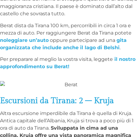
maggioranza cristiana. Il paese è dominato dall’alto dal
castello che sovrasta tutto.
Berat dista da Tirana 100 km, percorribili in circa 1 ora e
mezza di auto. Per raggiungere Berat da Tirana potete
noleggiare un’auto
oppure partecipare ad una
gita
organizzata che include anche il lago di Belshi
.
Per preparare al meglio la vostra visita, leggete
il nostro
approfondimento su Berat!
Escursioni da Tirana: 2 – Kruja
Altra escursione imperdibile da Tirana è quella di Kruja.
Antica capitale dell’Albania, Kruja si trova a poco più di 1
ora di auto da Tirana.
Sviluppata in cima ad una
collina, Kruja offre una vista panoramica magnifica