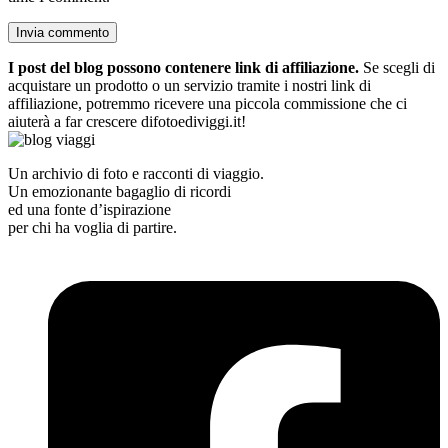
I post del blog possono contenere link di affiliazione.
Se scegli di
acquistare un prodotto o un servizio tramite i nostri link di
affiliazione, potremmo ricevere una piccola commissione che ci
aiuterà a far crescere difotoediviggi.it!
Un archivio di foto e racconti di viaggio.
Un emozionante bagaglio di ricordi
ed una fonte d’ispirazione
per chi ha voglia di partire.