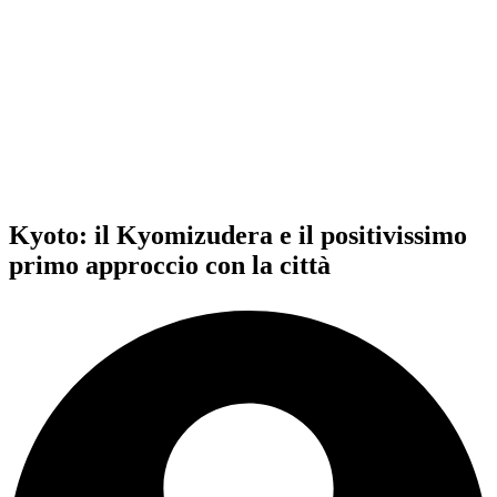
Kyoto: il Kyomizudera e il positivissimo
primo approccio con la città