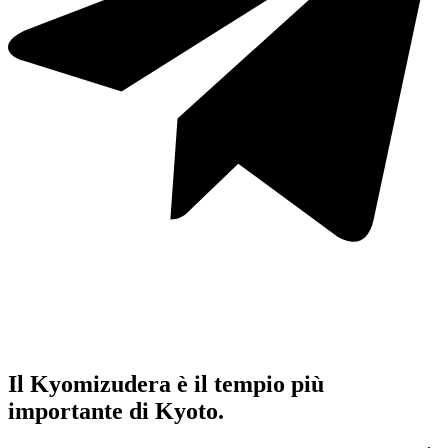
Il Kyomizudera è il tempio più
importante di Kyoto.