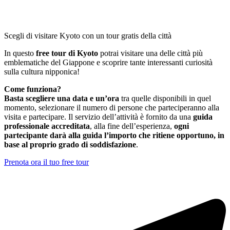
Scegli di visitare Kyoto con un tour gratis della città
In questo
free tour di Kyoto
potrai visitare una delle città più
emblematiche del Giappone e scoprire tante interessanti curiosità
sulla cultura nipponica!
Come funziona?
Basta scegliere una data e un’ora
tra quelle disponibili in quel
momento, selezionare il numero di persone che parteciperanno alla
visita e partecipare. Il servizio dell’attività è fornito da una
guida
professionale accreditata
, alla fine dell’esperienza,
ogni
partecipante darà alla guida l’importo che ritiene opportuno, in
base al proprio grado di soddisfazione
.
Prenota ora il tuo free tour