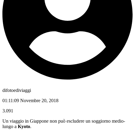
difotoediviaggi
01:11:09 Novembre 20, 2018
3.091
Un viaggio in Giappone non può escludere un soggiorno medio-
lungo a
Kyoto
.