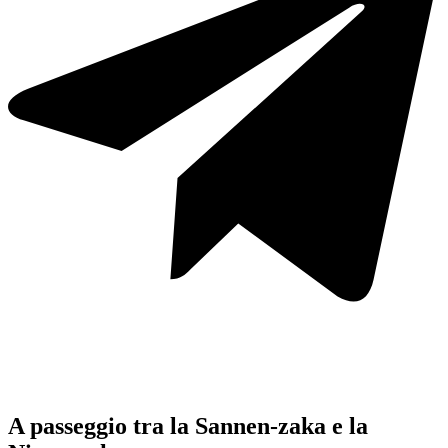
A passeggio tra la Sannen-zaka e la