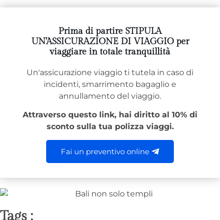
Prima di partire STIPULA
UN'ASSICURAZIONE DI VIAGGIO per
viaggiare in totale tranquillità
Un'assicurazione viaggio ti tutela in caso di
incidenti, smarrimento bagaglio e
annullamento del viaggio.
Attraverso questo link, hai diritto al 10% di
sconto sulla tua polizza viaggi.
Fai un preventivo online
Tags :