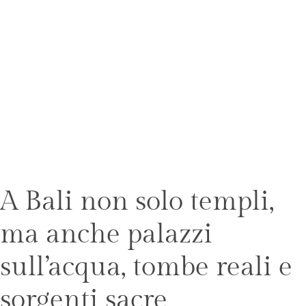
A Bali non solo templi,
ma anche palazzi
sull’acqua, tombe reali e
sorgenti sacre