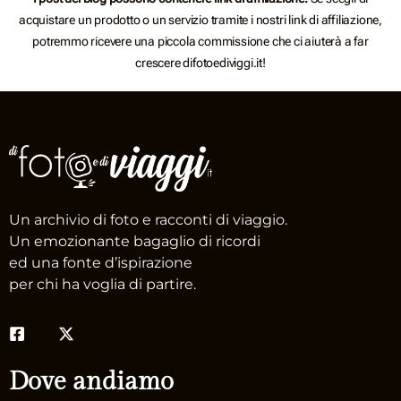
acquistare un prodotto o un servizio tramite i nostri link di affiliazione,
potremmo ricevere una piccola commissione che ci aiuterà a far
crescere difotoediviggi.it!
Un archivio di foto e racconti di viaggio.
Un emozionante bagaglio di ricordi
ed una fonte d’ispirazione
per chi ha voglia di partire.
Dove andiamo