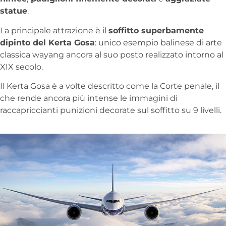
statue
.
La principale attrazione è il
soffitto superbamente
dipinto del Kerta Gosa
: unico esempio balinese di arte
classica wayang ancora al suo posto realizzato intorno al
XIX secolo.
Il Kerta Gosa è a volte descritto come la Corte penale, il
che rende ancora più intense le immagini di
raccapriccianti punizioni decorate sul soffitto su 9 livelli.