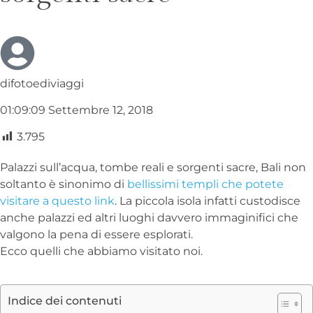
difotoediviaggi
01:09:09 Settembre 12, 2018
3.795
Palazzi sull’acqua, tombe reali e sorgenti sacre, Bali non
soltanto è sinonimo di
bellissimi templi che potete
visitare a questo link
. La piccola isola infatti custodisce
anche palazzi ed altri luoghi davvero immaginifici che
valgono la pena di essere esplorati.
Ecco quelli che abbiamo visitato noi.
Indice dei contenuti