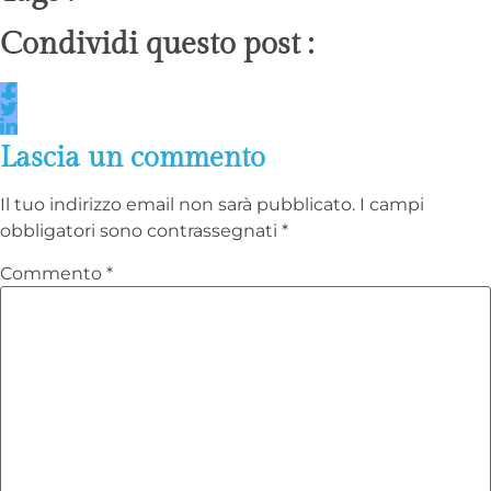
Condividi questo post :
Lascia un commento
Il tuo indirizzo email non sarà pubblicato.
I campi
obbligatori sono contrassegnati
*
Commento
*