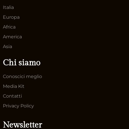
Italia
Europa
Africa
America
Asia
Chi siamo
Conoscici meglio
Media Kit
Contatti
Privacy Policy
Newsletter