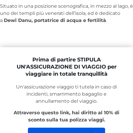
Situato in una posizione scenografica, in mezzo al lago, è
uno dei templi più venerati dell’isola, ed è dedicato
a
Dewi Danu, portatrice di acqua e fertilità
.
Prima di partire STIPULA
UN'ASSICURAZIONE DI VIAGGIO per
viaggiare in totale tranquillità
Un'assicurazione viaggio ti tutela in caso di
incidenti, smarrimento bagaglio e
annullamento del viaggio.
Attraverso questo link, hai diritto al 10% di
sconto sulla tua polizza viaggi.