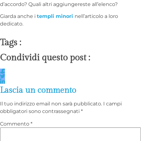
d’accordo? Quali altri aggiungereste all’elenco?
Giarda anche i
templi minori
nell’articolo a loro
dedicato.
Tags :
Condividi questo post :
Lascia un commento
Il tuo indirizzo email non sarà pubblicato.
I campi
obbligatori sono contrassegnati
*
Commento
*