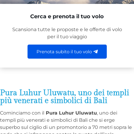
Cerca e prenota il tuo volo
Scansiona tutte le proposte e le offerte di volo
per il tuo viaggio
Prenota subito il tuo volo
Pura Luhur Uluwatu, uno dei templi
più venerati e simbolici di Bali
Cominciamo con il
Pura Luhur Uluwatu
, uno dei
templi più venerati e simbolici di Bali che si erge
superbo sul ciglio di un promontorio a 70 metri sopra le