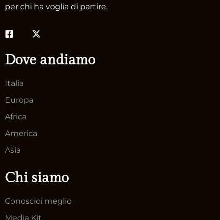
per chi ha voglia di partire.
Dove andiamo
Italia
Europa
Africa
America
Asia
Chi siamo
Conoscici meglio
Media Kit