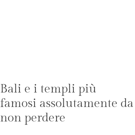
Bali e i templi più
famosi assolutamente da
non perdere