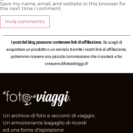
Save my name, email, and website in this browser for
the next time I comment.
I post del blog possono contenere link di affiliazione.
Se scegli di
acquistare un prodotto o un servizio tramite i nostri link di affiliazione,
potremmo ricevere una piccola commissione che ci aiuterà a far
crescere difotoediviggi.it!
Un archivio di foto e racconti di viaggio.
Un emozionante bagaglio di ricordi
ed una fonte d’ispirazione