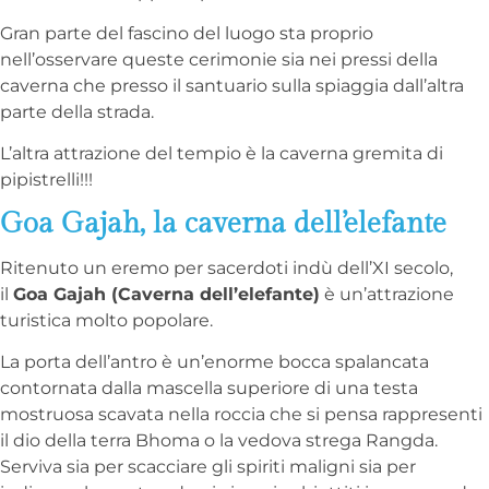
Gran parte del fascino del luogo sta proprio
nell’osservare queste cerimonie sia nei pressi della
caverna che presso il santuario sulla spiaggia dall’altra
parte della strada.
L’altra attrazione del tempio è la caverna gremita di
pipistrelli!!!
Goa Gajah, la caverna dell’elefante
Ritenuto un eremo per sacerdoti indù dell’XI secolo,
il
Goa Gajah (Caverna dell’elefante)
è un’attrazione
turistica molto popolare.
La porta dell’antro è un’enorme bocca spalancata
contornata dalla mascella superiore di una testa
mostruosa scavata nella roccia che si pensa rappresenti
il dio della terra Bhoma o la vedova strega Rangda.
Serviva sia per scacciare gli spiriti maligni sia per