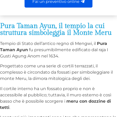
Fai un preventivo online
Pura Taman Ayun, il tempio la cui
struttura simboleggia il Monte Meru
Tempio di Stato dell’antico regno di Mengwi, il
Pura
Taman Ayun
fu presumibilmente edificato dal raja I
Gusti Agung Anom nel 1634.
Progettato come una serie di cortili terrazzati, il
complesso è circondato da fossati per simboleggiare il
monte Meru, la dimora mitologica degli dei.
Il cortile interno ha un fossato proprio e non è
accessibile al pubblico; tuttavia, il muro esterno è così
basso che è possibile scorgere i
meru con dozzine di
tetti
.