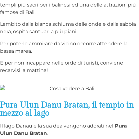
templi più sacri per i balinesi ed una delle attrazioni più
famose di Bali.
Lambito dalla bianca schiuma delle onde e dalla sabbia
nera, ospita santuari a più piani.
Per poterlo ammirare da vicino occorre attendere la
bassa marea.
E per non incappare nelle orde di turisti, conviene
recarvisi la mattina!
Pura Ulun Danu Bratan, il tempio in
mezzo al lago
Il lago Danau e la sua dea vengono adorati nel
Pura
Ulun Danu Bratan
.