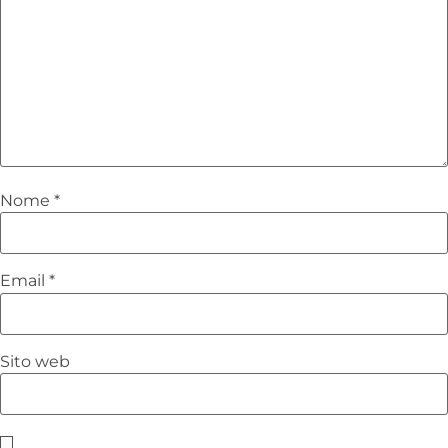
Nome
*
Email
*
Sito web