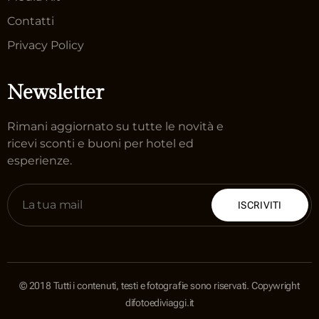
Contatti
Privacy Policy
Newsletter
Rimani aggiornato su tutte le novità e
ricevi sconti e buoni per hotel ed
esperienze.
ISCRIVITI
© 2018 Tutti i contenuti, testi e fotografie sono riservati. Copywright
difotoediviaggi.it