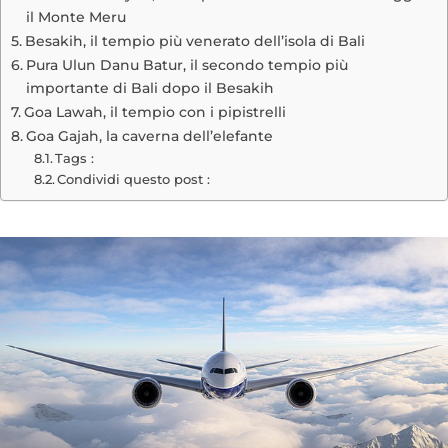
il Monte Meru
Besakih, il tempio più venerato dell’isola di Bali
Pura Ulun Danu Batur, il secondo tempio più
importante di Bali dopo il Besakih
Goa Lawah, il tempio con i pipistrelli
Goa Gajah, la caverna dell’elefante
Tags :
Condividi questo post :