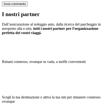
I nostri partner
Dall’assicurazione al noleggio auto, dalla ricerca del parcheggio in
aeroporto alla e-sim,
tutti i nostri partner per l’organizzazione
perfetta dei vostri viaggi.
Rimani connesso, ovunque tu vada, a tariffe convenienti
Scegli la tua destinazione e attiva la tua sim per rimanere connesso
ovunque