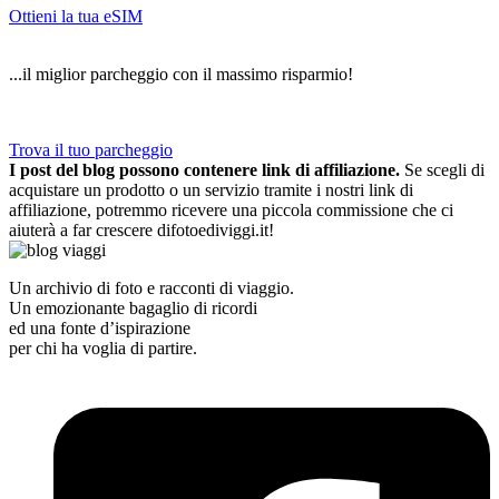
Ottieni la tua eSIM
...il miglior parcheggio con il massimo risparmio!
Trova il tuo parcheggio
I post del blog possono contenere link di affiliazione.
Se scegli di
acquistare un prodotto o un servizio tramite i nostri link di
affiliazione, potremmo ricevere una piccola commissione che ci
aiuterà a far crescere difotoediviggi.it!
Un archivio di foto e racconti di viaggio.
Un emozionante bagaglio di ricordi
ed una fonte d’ispirazione
per chi ha voglia di partire.