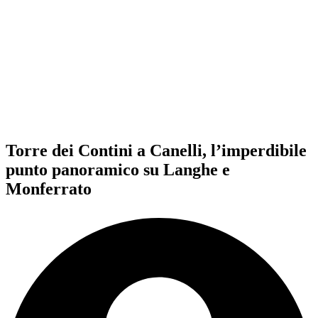
Torre dei Contini a Canelli, l’imperdibile
punto panoramico su Langhe e
Monferrato