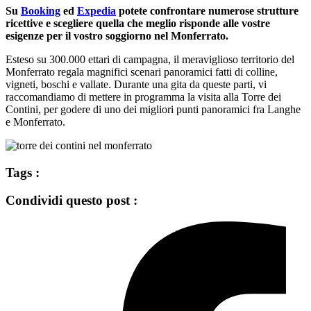
Su
Booking
ed
Expedia
potete confrontare numerose strutture
ricettive e scegliere quella che meglio risponde alle vostre
esigenze per il vostro soggiorno nel Monferrato.
Esteso su 300.000 ettari di campagna, il meraviglioso territorio del
Monferrato regala magnifici scenari panoramici fatti di colline,
vigneti, boschi e vallate. Durante una gita da queste parti, vi
raccomandiamo di mettere in programma la visita alla Torre dei
Contini, per godere di uno dei migliori punti panoramici fra Langhe
e Monferrato.
Tags :
Condividi questo post :