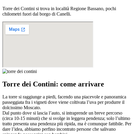
Torre dei Contini si trova in località Regione Bassano, pochi
chilometri fuori dal borgo di Canelli.
Torre dei Contini: come arrivare
La torre si raggiunge a piedi, facendo una piacevole e panoramica
passeggiata fra i vigneti dove viene coltivata l’uva per produrre il
dolcissimo Moscato.
Dal punto dove si lascia l’auto, si intraprende un breve percorso
(circa 10-15 minuti) che si svolge in leggera pendenza; solo l’ultimo
tratto presenta una pendenza più ripida, ma è comunque fattibile. Per
dare l’idea, abbiamo perfino incontrato persone che salivano