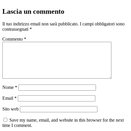
Lascia un commento
Il tuo indirizzo email non sarà pubblicato.
I campi obbligatori sono
contrassegnati
*
Commento
*
Nome
*
Email
*
Sito web
Save my name, email, and website in this browser for the next
time I comment.