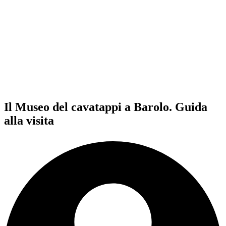
Il Museo del cavatappi a Barolo. Guida
alla visita