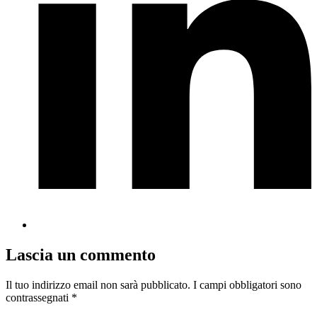
Lascia un commento
Il tuo indirizzo email non sarà pubblicato.
I campi obbligatori sono
contrassegnati
*