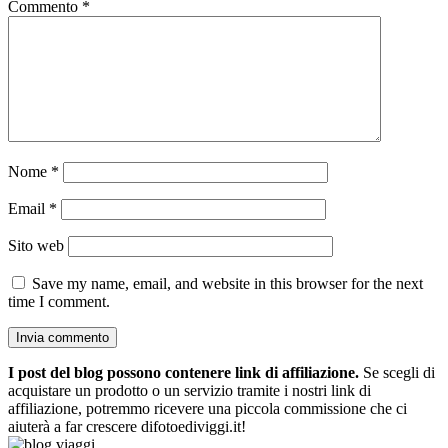
Commento
*
Nome
*
Email
*
Sito web
Save my name, email, and website in this browser for the next
time I comment.
I post del blog possono contenere link di affiliazione.
Se scegli di
acquistare un prodotto o un servizio tramite i nostri link di
affiliazione, potremmo ricevere una piccola commissione che ci
aiuterà a far crescere difotoediviggi.it!