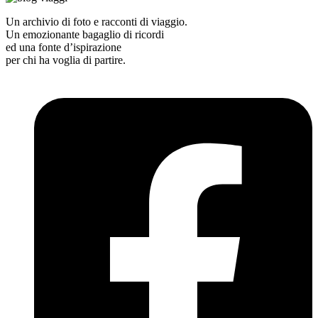
Un archivio di foto e racconti di viaggio.
Un emozionante bagaglio di ricordi
ed una fonte d’ispirazione
per chi ha voglia di partire.