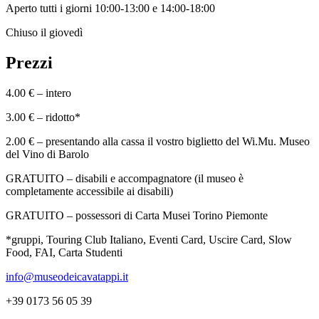
Aperto tutti i giorni 10:00-13:00 e 14:00-18:00
Chiuso il giovedì
Prezzi
4.00 € – intero
3.00 € – ridotto*
2.00 € – presentando alla cassa il vostro biglietto del Wi.Mu. Museo
del Vino di Barolo
GRATUITO – disabili e accompagnatore (il museo è
completamente accessibile ai disabili)
GRATUITO – possessori di Carta Musei Torino Piemonte
*gruppi, Touring Club Italiano, Eventi Card, Uscire Card, Slow
Food, FAI, Carta Studenti
info@museodeicavatappi.it
+39 0173 56 05 39