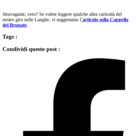
Stravagante, vero? Se volete leggere qualche altra curiosità del
nostro giro nelle Langhe, vi suggeriamo l
’
articolo sulla Cappella
del Brunate
.
Tags :
Condividi questo post :