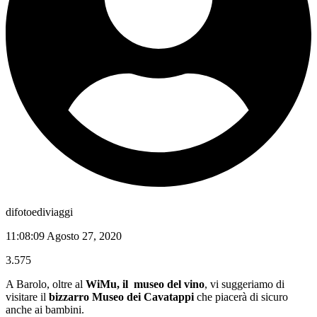
difotoediviaggi
11:08:09 Agosto 27, 2020
3.575
A Barolo, oltre al
WiMu, il
museo del vino
, vi suggeriamo di
visitare il
bizzarro Museo dei Cavatappi
che piacerà di sicuro
anche ai bambini.