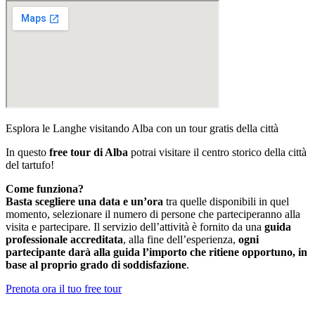
Esplora le Langhe visitando Alba con un tour gratis della città
In questo
free tour di Alba
potrai visitare il centro storico della città
del tartufo!
Come funziona?
Basta scegliere una data e un’ora
tra quelle disponibili in quel
momento, selezionare il numero di persone che parteciperanno alla
visita e partecipare. Il servizio dell’attività è fornito da una
guida
professionale accreditata
, alla fine dell’esperienza,
ogni
partecipante darà alla guida l’importo che ritiene opportuno, in
base al proprio grado di soddisfazione
.
Prenota ora il tuo free tour