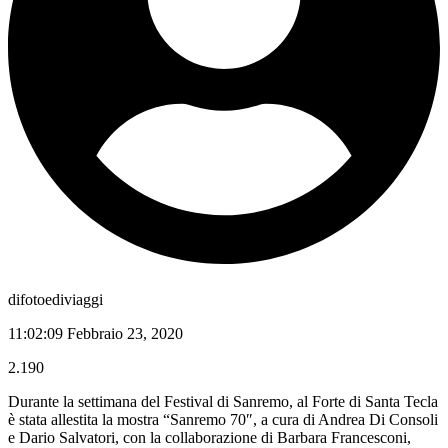
difotoediviaggi
11:02:09 Febbraio 23, 2020
2.190
Durante la settimana del Festival di Sanremo, al Forte di Santa Tecla
è stata allestita la mostra “Sanremo 70″, a cura di Andrea Di Consoli
e Dario Salvatori, con la collaborazione di Barbara Francesconi,