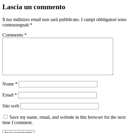
Lascia un commento
Il tuo indirizzo email non sarà pubblicato.
I campi obbligatori sono
contrassegnati
*
Commento
*
Nome
*
Email
*
Sito web
Save my name, email, and website in this browser for the next
time I comment.