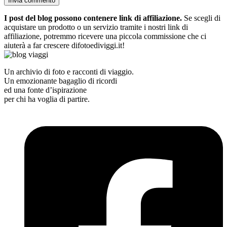
I post del blog possono contenere link di affiliazione.
Se scegli di
acquistare un prodotto o un servizio tramite i nostri link di
affiliazione, potremmo ricevere una piccola commissione che ci
aiuterà a far crescere difotoediviggi.it!
Un archivio di foto e racconti di viaggio.
Un emozionante bagaglio di ricordi
ed una fonte d’ispirazione
per chi ha voglia di partire.