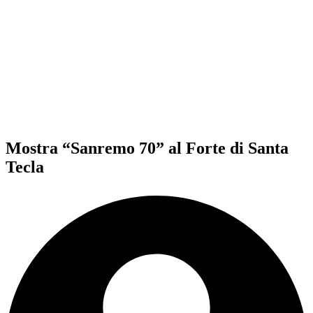
Mostra “Sanremo 70” al Forte di Santa
Tecla