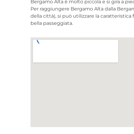
Bergamo Alta è molto piccola e si gira a pied
Per raggiungere Bergamo Alta dalla Berga
della città), si può utilizzare la caratteristic
bella passeggiata.