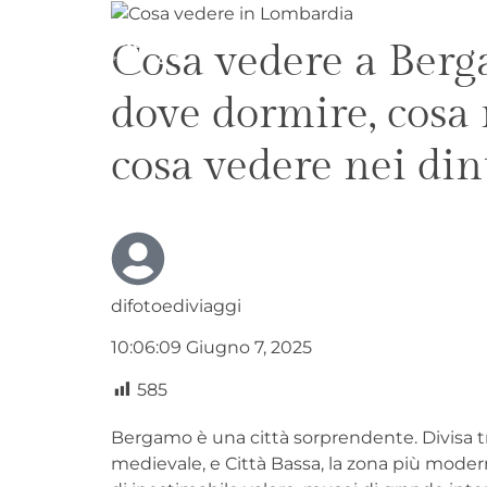
Cosa vedere a Berg
HOM
dove dormire, cosa
cosa vedere nei din
difotoediviaggi
10:06:09 Giugno 7, 2025
585
Bergamo è una città sorprendente. Divisa tra
medievale, e Città Bassa, la zona più moderna