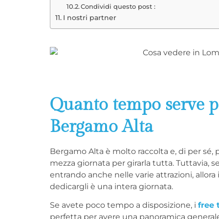
Condividi questo post :
I nostri partner
Quanto tempo serve pe
Bergamo Alta
Bergamo Alta è molto raccolta e, di per sé,
mezza giornata per girarla tutta. Tuttavia, se
entrando anche nelle varie attrazioni, allora
dedicargli è una intera giornata.
Se avete poco tempo a disposizione, i
free 
perfetta per avere una panoramica generale 