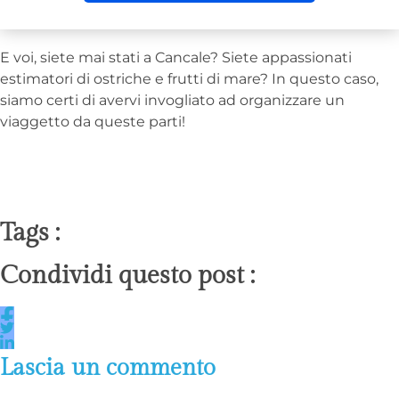
E voi, siete mai stati a Cancale? Siete appassionati
estimatori di ostriche e frutti di mare? In questo caso,
siamo certi di avervi invogliato ad organizzare un
viaggetto da queste parti!
Tags :
Condividi questo post :
Lascia un commento