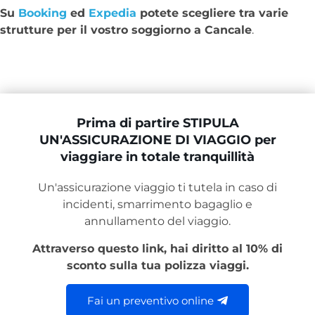
Su
Booking
ed
Expedia
potete scegliere tra varie
strutture per il vostro soggiorno a Cancale
.
Prima di partire STIPULA
UN'ASSICURAZIONE DI VIAGGIO per
viaggiare in totale tranquillità
Un'assicurazione viaggio ti tutela in caso di
incidenti, smarrimento bagaglio e
annullamento del viaggio.
Attraverso questo link, hai diritto al 10% di
sconto sulla tua polizza viaggi.
Fai un preventivo online