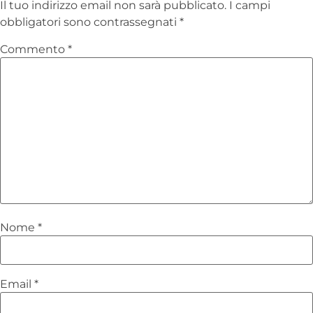
Il tuo indirizzo email non sarà pubblicato.
I campi
obbligatori sono contrassegnati
*
Commento
*
Nome
*
Email
*