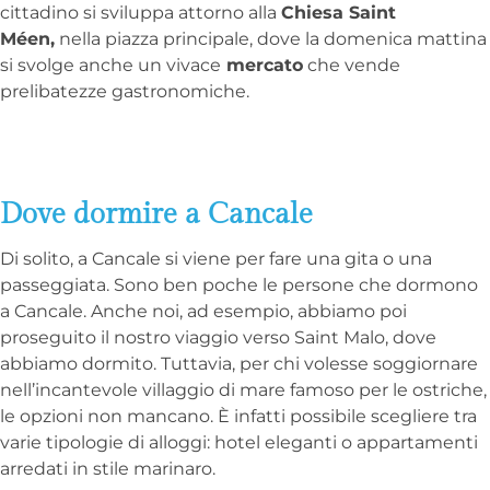
cittadino si sviluppa attorno alla
Chiesa Saint
Méen,
nella piazza principale, dove la domenica mattina
si svolge anche un vivace
mercato
che vende
prelibatezze gastronomiche.
Dove dormire a Cancale
Di solito, a Cancale si viene per fare una gita o una
passeggiata. Sono ben poche le persone che dormono
a Cancale. Anche noi, ad esempio, abbiamo poi
proseguito il nostro viaggio verso Saint Malo, dove
abbiamo dormito. Tuttavia, per chi volesse soggiornare
nell’incantevole villaggio di mare famoso per le ostriche,
le opzioni non mancano. È infatti possibile scegliere tra
varie tipologie di alloggi: hotel eleganti o appartamenti
arredati in stile marinaro.