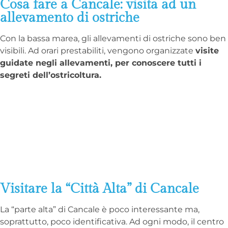
Cosa fare a Cancale: visita ad un
allevamento di ostriche
Con la bassa marea, gli allevamenti di ostriche sono ben
visibili. Ad orari prestabiliti, vengono organizzate
visite
guidate negli allevamenti, per conoscere tutti i
segreti dell’ostricoltura.
Visitare la “Città Alta” di Cancale
La “parte alta” di Cancale è poco interessante ma,
soprattutto, poco identificativa. Ad ogni modo, il centro