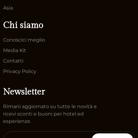
Asia
Chi siamo
Conoscici meglio
Media Kit
Contatti
Privacy Policy
Newsletter
Rimani aggiornato su tutte le novità e
ricevi sconti e buoni per hotel ed
esperienze.