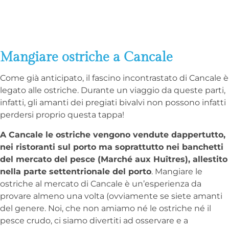
Mangiare ostriche a Cancale
Come già anticipato, il fascino incontrastato di Cancale è
legato alle ostriche. Durante un viaggio da queste parti,
infatti, gli amanti dei pregiati bivalvi non possono infatti
perdersi proprio questa tappa!
A Cancale le ostriche vengono vendute dappertutto,
nei ristoranti sul porto ma soprattutto nei banchetti
del mercato del pesce (Marché aux Huîtres), allestito
nella parte settentrionale del porto
. Mangiare le
ostriche al mercato di Cancale è un’esperienza da
provare almeno una volta (ovviamente se siete amanti
del genere. Noi, che non amiamo né le ostriche né il
pesce crudo, ci siamo divertiti ad osservare e a