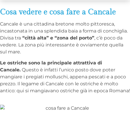
Cosa vedere e cosa fare a Cancale
Cancale è una cittadina bretone molto pittoresca,
incastonata in una splendida baia a forma di conchiglia.
Divisa tra
“città alta” e “zona del porto”
, c’è poco da
vedere. La zona più interessante è ovviamente quella
sul mare.
Le ostriche sono la principale attrattiva di
Cancale.
Questo è infatti l’unico posto dove poter
mangiare i pregiati molluschi, appena pescati e a poco
prezzo. Il legame di Cancale con le ostriche è molto
antico: qui si mangiavano ostriche già in epoca Romana!