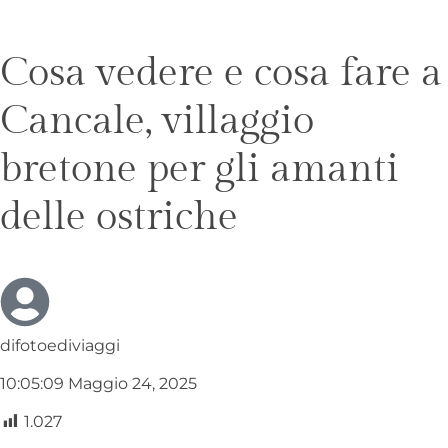
Cosa vedere e cosa fare a
Cancale, villaggio
bretone per gli amanti
delle ostriche
difotoediviaggi
10:05:09 Maggio 24, 2025
1.027