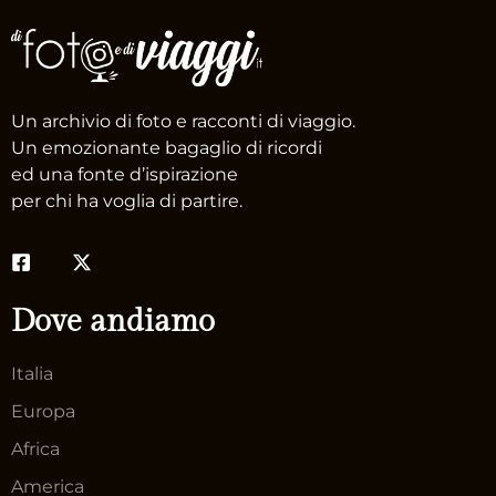
Un archivio di foto e racconti di viaggio.
Un emozionante bagaglio di ricordi
ed una fonte d’ispirazione
per chi ha voglia di partire.
Dove andiamo
Italia
Europa
Africa
America