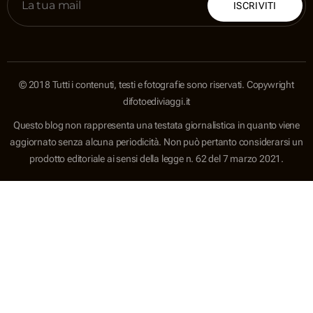
ISCRIVITI
© 2018 Tutti i contenuti, testi e fotografie sono riservati. Copywright
difotoediviaggi.it
Questo blog non rappresenta una testata giornalistica in quanto viene
aggiornato senza alcuna periodicità. Non può pertanto considerarsi un
prodotto editoriale ai sensi della legge n. 62 del 7 marzo 2021.