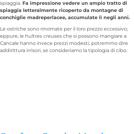
spiaggia.
Fa impressione vedere un ampio tratto di
spiaggia letteralmente ricoperto da montagne di
conchiglie madreperlacee, accumulate lì negli anni.
Le ostriche sono rinomate per il loro prezzo eccessivo;
eppure, le huîtres creuses che si possono mangiare a
Cancale hanno invece prezzi modesti, potremmo dire
addirittura irrisori, se consideriamo la tipologia di cibo.