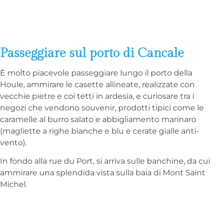
Passeggiare sul porto di Cancale
È molto piacevole passeggiare lungo il porto della
Houle, ammirare le casette allineate, realizzate con
vecchie pietre e coi tetti in ardesia, e curiosare tra i
negozi che vendono souvenir, prodotti tipici come le
caramelle al burro salato e abbigliamento marinaro
(magliette a righe bianche e blu e cerate gialle anti-
vento).
In fondo alla rue du Port, si arriva sulle banchine, da cui
ammirare una splendida vista sulla baia di Mont Saint
Michel.