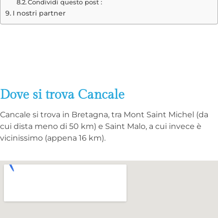
Condividi questo post :
I nostri partner
Dove si trova Cancale
Cancale si trova in Bretagna, tra Mont Saint Michel (da
cui dista meno di 50 km) e Saint Malo, a cui invece è
vicinissimo (appena 16 km).