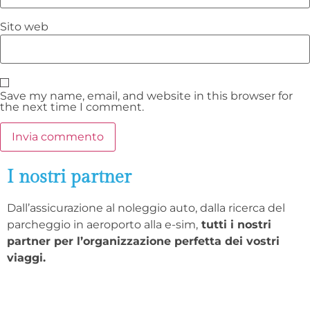
Sito web
Save my name, email, and website in this browser for
the next time I comment.
I nostri partner
Dall’assicurazione al noleggio auto, dalla ricerca del
parcheggio in aeroporto alla e-sim,
tutti i nostri
partner per l’organizzazione perfetta dei vostri
viaggi.