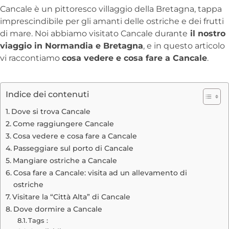
Cancale è un pittoresco villaggio della Bretagna, tappa
imprescindibile per gli amanti delle ostriche e dei frutti
di mare. Noi abbiamo visitato Cancale durante
il nostro
viaggio in Normandia e Bretagna
, e in questo articolo
vi raccontiamo
cosa vedere e cosa fare a Cancale
.
Indice dei contenuti
Dove si trova Cancale
Come raggiungere Cancale
Cosa vedere e cosa fare a Cancale
Passeggiare sul porto di Cancale
Mangiare ostriche a Cancale
Cosa fare a Cancale: visita ad un allevamento di
ostriche
Visitare la “Città Alta” di Cancale
Dove dormire a Cancale
Tags :