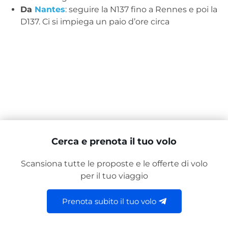
Da
Nantes
: seguire la N137 fino a Rennes e poi la
D137. Ci si impiega un paio d’ore circa
Cerca e prenota il tuo volo
Scansiona tutte le proposte e le offerte di volo
per il tuo viaggio
Prenota subito il tuo volo