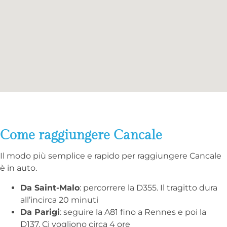
Come raggiungere Cancale
Il modo più semplice e rapido per raggiungere Cancale
è in auto.
Da Saint-Malo
: percorrere la D355. Il tragitto dura
all’incirca 20 minuti
Da Parigi
: seguire la A81 fino a Rennes e poi la
D137. Ci vogliono circa 4 ore