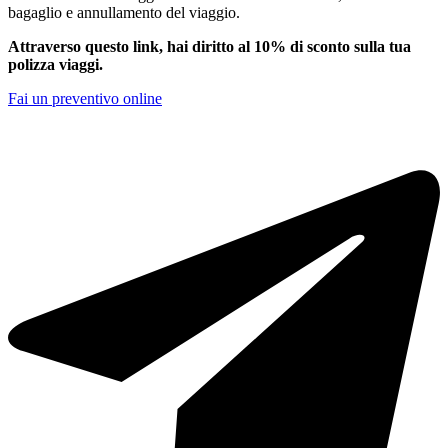
bagaglio e annullamento del viaggio.
Attraverso questo link, hai diritto al 10% di sconto sulla tua
polizza viaggi.
Fai un preventivo online