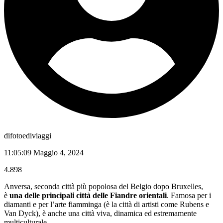
difotoediviaggi
11:05:09 Maggio 4, 2024
4.898
Anversa, seconda città più popolosa del Belgio dopo Bruxelles,
è
una delle principali città delle Fiandre orientali
. Famosa per i
diamanti e per l’arte fiamminga (è la città di artisti come Rubens e
Van Dyck), è anche una città viva, dinamica ed estremamente
multiculturale.