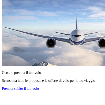
Cerca e prenota il tuo volo
Scansiona tutte le proposte e le offerte di volo per il tuo viaggio
Prenota subito il tuo volo