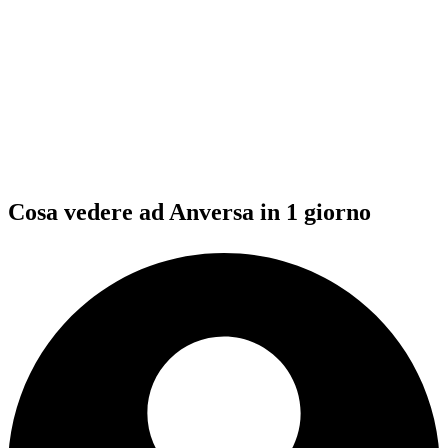
Cosa vedere ad Anversa in 1 giorno