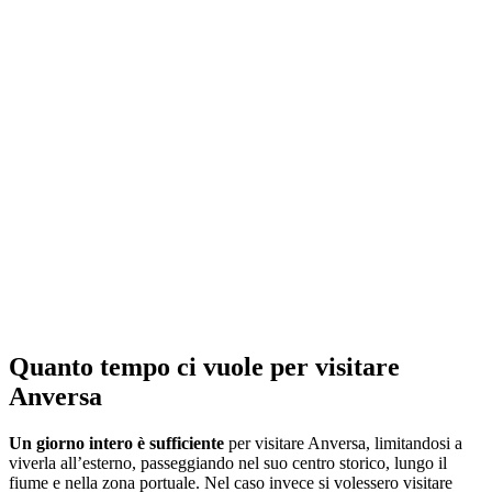
Quanto tempo ci vuole per visitare
Anversa
Un giorno intero è sufficiente
per visitare Anversa, limitandosi a
viverla all’esterno, passeggiando nel suo centro storico, lungo il
fiume e nella zona portuale. Nel caso invece si volessero visitare