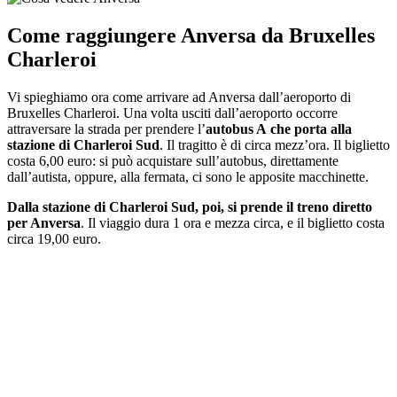
Come raggiungere Anversa da Bruxelles
Charleroi
Vi spieghiamo ora come arrivare ad Anversa dall’aeroporto di
Bruxelles Charleroi. Una volta usciti dall’aeroporto occorre
attraversare la strada per prendere l’
autobus A
che porta alla
stazione di Charleroi Sud
. Il tragitto è di circa mezz’ora. Il biglietto
costa 6,00 euro: si può acquistare sull’autobus, direttamente
dall’autista, oppure, alla fermata, ci sono le apposite macchinette.
Dalla stazione di Charleroi Sud, poi, si prende il treno diretto
per Anversa
. Il viaggio dura 1 ora e mezza circa, e il biglietto costa
circa 19,00 euro.