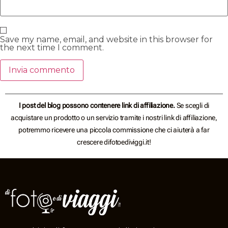
Save my name, email, and website in this browser for
the next time I comment.
I post del blog possono contenere link di affiliazione.
Se scegli di
acquistare un prodotto o un servizio tramite i nostri link di affiliazione,
potremmo ricevere una piccola commissione che ci aiuterà a far
crescere difotoediviggi.it!