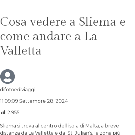
Cosa vedere a Sliema e
come andare a La
Valletta
difotoediviaggi
11:09:09 Settembre 28, 2024
2.955
Sliema si trova al centro dell’isola di Malta, a breve
distanza da La Valletta e da
St. Julian’s
, la zona più