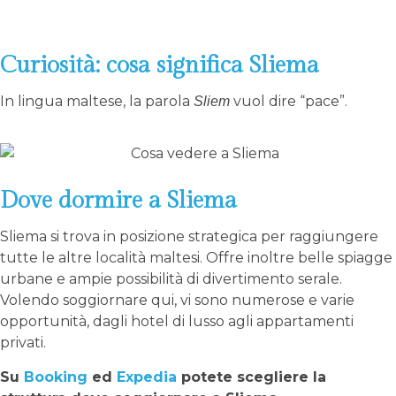
Curiosità: cosa significa Sliema
In lingua maltese, la parola
vuol dire “pace”.
Sliem
Dove dormire a Sliema
Sliema si trova in posizione strategica per raggiungere
tutte le altre località maltesi. Offre inoltre belle spiagge
urbane e ampie possibilità di divertimento serale.
Volendo soggiornare qui, vi sono numerose e varie
opportunità, dagli hotel di lusso agli appartamenti
privati.
Su
Booking
ed
Expedia
potete scegliere la