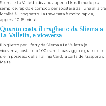
Sliema e La Valletta distano appena 1 km. Il modo più
semplice, rapido e comodo per spostarsi dall’una all’altra
località è il traghetto. La traversata è molto rapida,
appena 10-15 minuti.
Quanto costa il traghetto da Sliema a
La Valletta, e viceversa
Il biglietto per il ferry da Sliema a La Valletta (e
viceversa) costa solo 1,00 euro. Il passaggio è gratuito se
si è in possesso della Tallinja Card, la carta dei trasporti di
Malta.