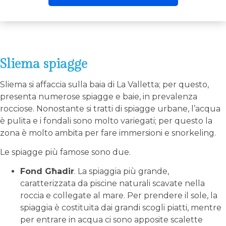
Sliema spiagge
Sliema si affaccia sulla baia di La Valletta; per questo,
presenta numerose spiagge e baie, in prevalenza
rocciose. Nonostante si tratti di spiagge urbane, l’acqua
è pulita e i fondali sono molto variegati; per questo la
zona è molto ambita per fare immersioni e snorkeling.
Le spiagge più famose sono due.
Fond Għadir
. La spiaggia più grande,
caratterizzata da piscine naturali scavate nella
roccia e collegate al mare. Per prendere il sole, la
spiaggia è costituita dai grandi scogli piatti, mentre
per entrare in acqua ci sono apposite scalette