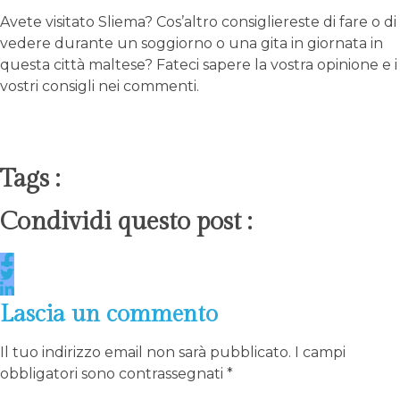
Avete visitato Sliema? Cos’altro consigliereste di fare o di
vedere durante un soggiorno o una gita in giornata in
questa città maltese? Fateci sapere la vostra opinione e i
vostri consigli nei commenti.
Tags :
Condividi questo post :
Lascia un commento
Il tuo indirizzo email non sarà pubblicato.
I campi
obbligatori sono contrassegnati
*