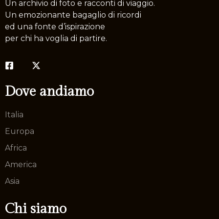
Un archivio di foto e racconti di viaggio.
Un emozionante bagaglio di ricordi
ed una fonte d’ispirazione
per chi ha voglia di partire.
Dove andiamo
Italia
Europa
Africa
America
Asia
Chi siamo