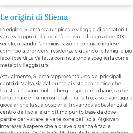
Le origini di Sliema
In origine, Sliema era un piccolo villaggio di pescatori. Il
vero sviluppo della località ha avuto luogo a fine XIX
secolo, quando l’amministrazione coloniale inglese
cominciò a prendervi residenza e quando le famiglie più
facoltose di La Valletta cominciarono a sceglierla come
meta di villeggiatura.
Attualmente, Sliema rappresenta uno dei principali
centri di Malta, sia dal punto di vista economico che
turistico. Ci sono molti alberghi, spiagge urbane, un bel
lungomare e numerosi locali. Tra l’altro, a suo vantaggio
gioca anche la sua posizione: trovandosi abbastanza al
centro dell’isola, è un ottimo punto base da dove
partire per visitare le varie zone dell’isola. Ai giovani
interesserà sapere che a breve distanza è facile