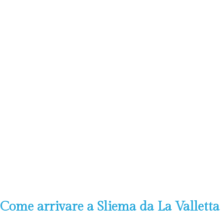
Come arrivare a Sliema da La Valletta