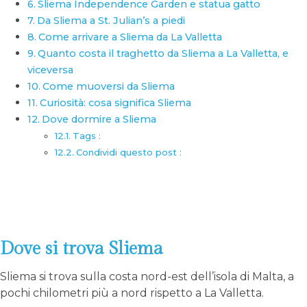
Sliema Independence Garden e statua gatto
Da Sliema a St. Julian’s a piedi
Come arrivare a Sliema da La Valletta
Quanto costa il traghetto da Sliema a La Valletta, e
viceversa
Come muoversi da Sliema
Curiosità: cosa significa Sliema
Dove dormire a Sliema
Tags :
Condividi questo post :
Dove si trova Sliema
Sliema si trova sulla costa nord-est dell’isola di Malta, a
pochi chilometri più a nord rispetto a La Valletta.