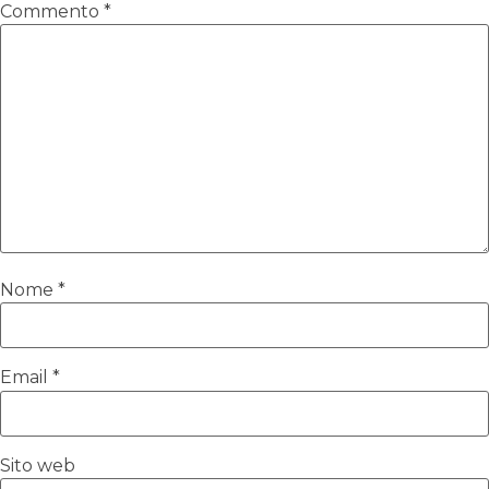
Commento
*
Nome
*
Email
*
Sito web