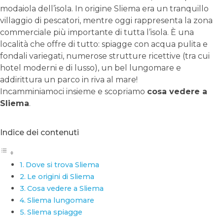
modaiola dell’isola. In origine Sliema era un tranquillo
villaggio di pescatori, mentre oggi rappresenta la zona
commerciale più importante di tutta l’isola. È una
località che offre di tutto: spiagge con acqua pulita e
fondali variegati, numerose strutture ricettive (tra cui
hotel moderni e di lusso), un bel lungomare e
addirittura un parco in riva al mare!
Incamminiamoci insieme e scopriamo
cosa vedere a
Sliema
.
Indice dei contenuti
Dove si trova Sliema
Le origini di Sliema
Cosa vedere a Sliema
Sliema lungomare
Sliema spiagge