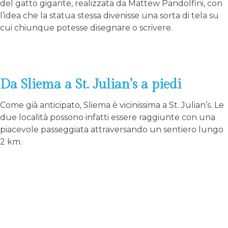
del gatto gigante, realizzata da Mattew Pandolfini, con
l’idea che la statua stessa divenisse una sorta di tela su
cui chiunque potesse disegnare o scrivere.
Da Sliema a St. Julian’s a piedi
Come già anticipato, Sliema è vicinissima a St. Julian’s. Le
due località possono infatti essere raggiunte con una
piacevole passeggiata attraversando un sentiero lungo
2 km.