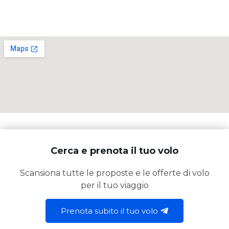
Cerca e prenota il tuo volo
Scansiona tutte le proposte e le offerte di volo
per il tuo viaggio
Prenota subito il tuo volo