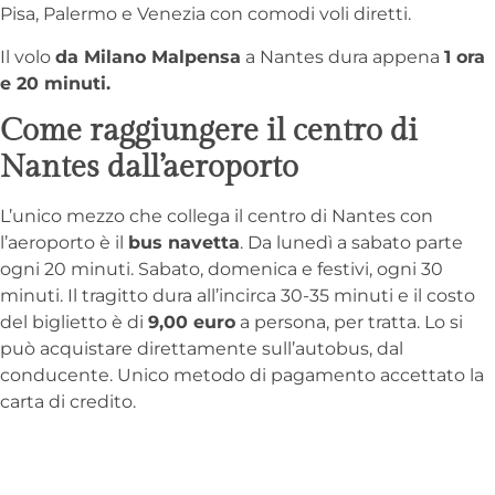
Pisa, Palermo e Venezia con comodi voli diretti.
Il volo
da Milano Malpensa
a Nantes dura appena
1 ora
e 20 minuti.
Come raggiungere il centro di
Nantes dall’aeroporto
L’unico mezzo che collega il centro di Nantes con
l’aeroporto è il
bus navetta
. Da lunedì a sabato parte
ogni 20 minuti. Sabato, domenica e festivi, ogni 30
minuti. Il tragitto dura all’incirca 30-35 minuti e il costo
del biglietto è di
9,00 euro
a persona, per tratta. Lo si
può acquistare direttamente sull’autobus, dal
conducente. Unico metodo di pagamento accettato la
carta di credito.