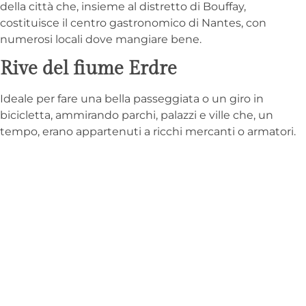
della città che, insieme al distretto di Bouffay,
costituisce il centro gastronomico di Nantes, con
numerosi locali dove mangiare bene.
Rive del fiume Erdre
Ideale per fare una bella passeggiata o un giro in
bicicletta, ammirando parchi, palazzi e ville che, un
tempo, erano appartenuti a ricchi mercanti o armatori.