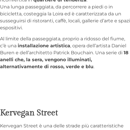
Una lunga passeggiata, da percorrere a piedi o in
bicicletta, costeggia la Loira ed è caratterizzata da un
susseguirsi di ristoranti, caffè, locali, gallerie d’arte e spazi
espositivi.
Al limite della passeggiata, proprio a ridosso del fiume,
c’è una
installazione artistica
, opera dell’artista Daniel
Buren e dell’architetto Patrick Bouchain. Una serie di
18
anelli che, la sera, vengono illuminati,
alternativamente di rosso, verde e blu
.
Kervegan Street
Kervegan Street è una delle strade più caratteristiche