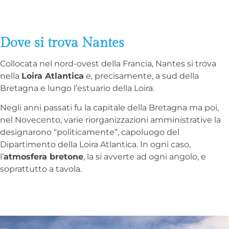
Dove si trova Nantes
Collocata nel nord-ovest della Francia, Nantes si trova
nella
Loira Atlantica
e, precisamente, a sud della
Bretagna e lungo l’estuario della Loira.
Negli anni passati fu la capitale della Bretagna ma poi,
nel Novecento, varie riorganizzazioni amministrative la
designarono “politicamente”, capoluogo del
Dipartimento della Loira Atlantica. In ogni caso,
l’
atmosfera bretone
, la si avverte ad ogni angolo, e
soprattutto a tavola.