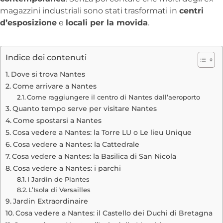
magazzini industriali sono stati trasformati in
centri
d’esposizione
e
locali per la movida
.
Indice dei contenuti
Dove si trova Nantes
Come arrivare a Nantes
Come raggiungere il centro di Nantes dall’aeroporto
Quanto tempo serve per visitare Nantes
Come spostarsi a Nantes
Cosa vedere a Nantes: la Torre LU o Le lieu Unique
Cosa vedere a Nantes: la Cattedrale
Cosa vedere a Nantes: la Basilica di San Nicola
Cosa vedere a Nantes: i parchi
I Jardin de Plantes
L’Isola di Versailles
Jardin Extraordinaire
Cosa vedere a Nantes: il Castello dei Duchi di Bretagna