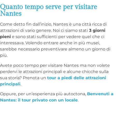
Quanto tempo serve per visitare
Nantes
Come detto fin dall’inizio, Nantes è una città ricca di
attrazioni di vario genere. Noi ci siamo stati
3 giorni
pieni
e sono stati sufficienti per vedere quel che ci
interessava. Volendo entrare anche in più musei,
sarebbe necessario preventivare almeno un giorno di
più.
Avete poco tempo per visitare Nantes ma non volete
perdervi le attrazioni principali e alcune chicche sulla
sua storia? Prenota un
tour a piedi delle attrazioni
principali
.
Oppure, per un’esperienza più autoctona,
Benvenuti a
Nantes: il tour privato con un locale
.