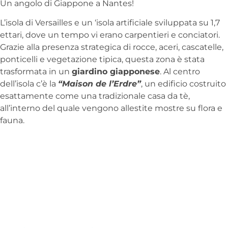
Un angolo di Giappone a Nantes!
L’isola di Versailles e un ‘isola artificiale sviluppata su 1,7
ettari, dove un tempo vi erano carpentieri e conciatori.
Grazie alla presenza strategica di rocce, aceri, cascatelle,
ponticelli e vegetazione tipica, questa zona è stata
trasformata in un
giardino giapponese
. Al centro
dell’isola c’è la
“Maison de l’Erdre”
, un edificio costruito
esattamente come una tradizionale casa da tè,
all’interno del quale vengono allestite mostre su flora e
fauna.