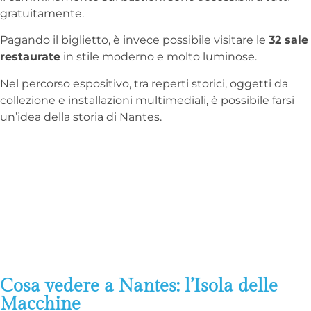
gratuitamente.
Pagando il biglietto, è invece possibile visitare le
32 sale
restaurate
in stile moderno e molto luminose.
Nel percorso espositivo, tra reperti storici, oggetti da
collezione e installazioni multimediali, è possibile farsi
un’idea della storia di Nantes.
Cosa vedere a Nantes: l’Isola delle
Macchine