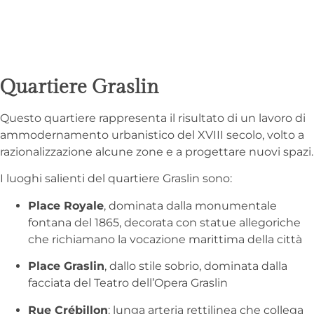
Quartiere Graslin
Questo quartiere rappresenta il risultato di un lavoro di
ammodernamento urbanistico del XVIII secolo, volto a
razionalizzazione alcune zone e a progettare nuovi spazi.
I luoghi salienti del quartiere Graslin sono:
Place Royale
, dominata dalla monumentale
fontana del 1865, decorata con statue allegoriche
che richiamano la vocazione marittima della città
Place Graslin
, dallo stile sobrio, dominata dalla
facciata del Teatro dell’Opera Graslin
Rue Crébillon
: lunga arteria rettilinea che collega