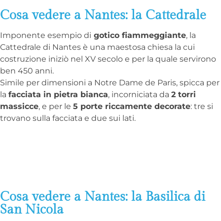
Cosa vedere a Nantes: la Cattedrale
Imponente esempio di
gotico fiammeggiante
, la
Cattedrale di Nantes è una maestosa chiesa la cui
costruzione iniziò nel XV secolo e per la quale servirono
ben 450 anni.
Simile per dimensioni a Notre Dame de Paris, spicca per
la
facciata in pietra bianca
, incorniciata da
2 torri
massicce
, e per le
5 porte riccamente decorate
: tre si
trovano sulla facciata e due sui lati.
Cosa vedere a Nantes: la Basilica di
San Nicola