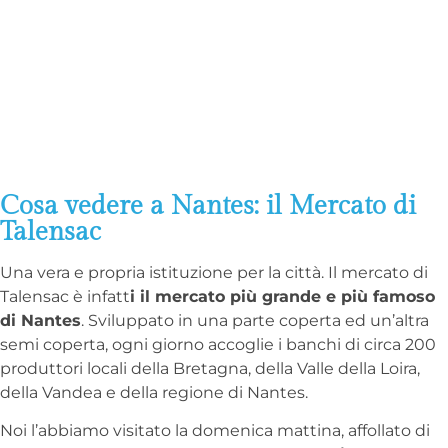
Cosa vedere a Nantes: il Mercato di
Talensac
Una vera e propria istituzione per la città. Il mercato di
Talensac è infatt
i il mercato più grande e più famoso
di Nantes
. Sviluppato in una parte coperta ed un’altra
semi coperta, ogni giorno accoglie i banchi di circa 200
produttori locali della Bretagna, della Valle della Loira,
della Vandea e della regione di Nantes.
Noi l’abbiamo visitato la domenica mattina, affollato di