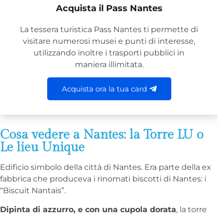
Acquista il Pass Nantes
La tessera turistica Pass Nantes ti permette di
visitare numerosi musei e punti di interesse,
utilizzando inoltre i trasporti pubblici in
maniera illimitata.
Acquista ora la tua card
Cosa vedere a Nantes: la Torre LU o
Le lieu Unique
Edificio simbolo della città di Nantes. Era parte della ex
fabbrica che produceva i rinomati biscotti di Nantes: i
“Biscuit Nantais”.
Dipinta di azzurro, e con una cupola dorata
, la torre