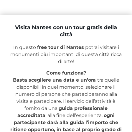
Visita Nantes con un tour gratis della
città
In questo
free tour di Nantes
potrai visitare i
monumenti più importanti di questa città ricca
di arte!
Come funziona?
Basta scegliere una data e un’ora
tra quelle
disponibili in quel momento, selezionare il
numero di persone che parteciperanno alla
visita e partecipare. Il servizio dell’attività è
fornito da una
guida professionale
accreditata
, alla fine dell’esperienza,
ogni
partecipante darà alla guida l’importo che
ritiene opportuno, in base al proprio grado di