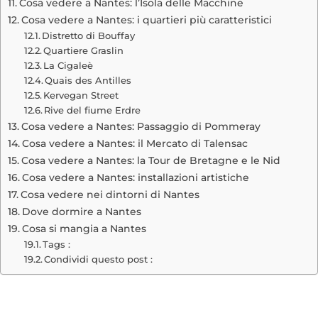
Cosa vedere a Nantes: l’Isola delle Macchine
Cosa vedere a Nantes: i quartieri più caratteristici
Distretto di Bouffay
Quartiere Graslin
La Cigaleè
Quais des Antilles
Kervegan Street
Rive del fiume Erdre
Cosa vedere a Nantes: Passaggio di Pommeray
Cosa vedere a Nantes: il Mercato di Talensac
Cosa vedere a Nantes: la Tour de Bretagne e le Nid
Cosa vedere a Nantes: installazioni artistiche
Cosa vedere nei dintorni di Nantes
Dove dormire a Nantes
Cosa si mangia a Nantes
Tags :
Condividi questo post :