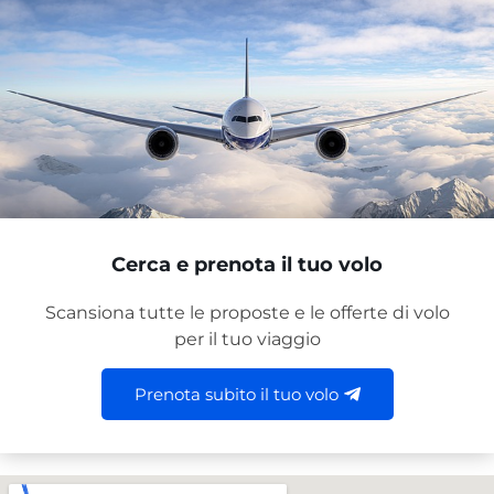
Cerca e prenota il tuo volo
Scansiona tutte le proposte e le offerte di volo
per il tuo viaggio
Prenota subito il tuo volo