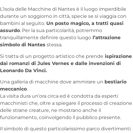
L’Isola delle Macchine di Nantes è il luogo imperdibile
durante un soggiorno in città, specie se si viaggia con
bambini al seguito.
Un posto magico, a tratti quasi
assurdo
. Per la sua particolarità, potremmo
tranquillamente definire questo luogo
l’attrazione
simbolo di Nantes
stessa.
Si tratta di un progetto artistico che prende
ispirazione
dai romanzi di Jules Vernes e dalle invenzioni di
Leonardo Da Vinci.
Una galleria di macchine dove ammirare un
bestiario
meccanico
.
La visita dura un’ora circa ed è condotta da esperti
macchinisti che, oltre a spiegare il processo di creazione
delle strane creature, ne mostrano anche il
funzionamento, coinvolgendo il pubblico presente.
Il simbolo di questo particolarissimo parco divertimenti