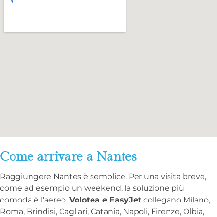
Come arrivare a Nantes
Raggiungere Nantes è semplice. Per una visita breve,
come ad esempio un weekend, la soluzione più
comoda è l’aereo.
Volotea e EasyJet
collegano Milano,
Roma, Brindisi, Cagliari, Catania, Napoli, Firenze, Olbia,