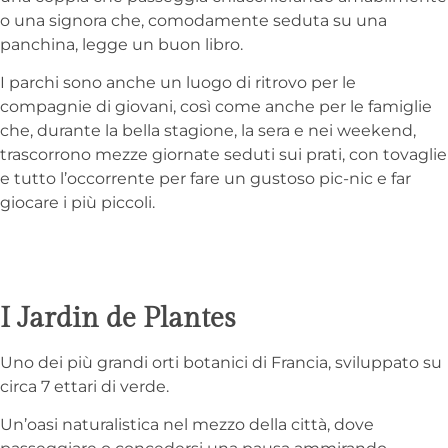
o una signora che, comodamente seduta su una
panchina, legge un buon libro.
I parchi sono anche un luogo di ritrovo per le
compagnie di giovani, così come anche per le famiglie
che, durante la bella stagione, la sera e nei weekend,
trascorrono mezze giornate seduti sui prati, con tovaglie
e tutto l’occorrente per fare un gustoso pic-nic e far
giocare i più piccoli.
I Jardin de Plantes
Uno dei più grandi orti botanici di Francia, sviluppato su
circa 7 ettari di verde.
Un’oasi naturalistica nel mezzo della città, dove