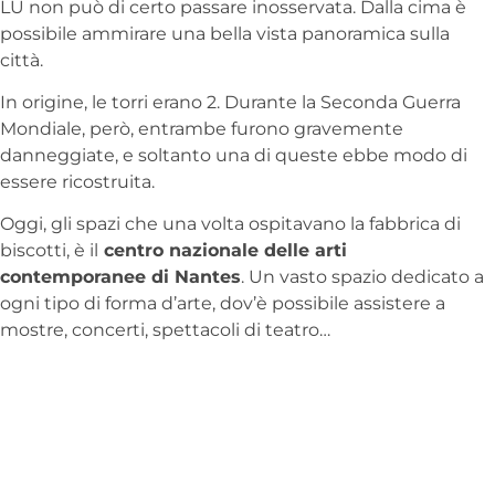
LU non può di certo passare inosservata. Dalla cima è
possibile ammirare una bella vista panoramica sulla
città.
In origine, le torri erano 2. Durante la Seconda Guerra
Mondiale, però, entrambe furono gravemente
danneggiate, e soltanto una di queste ebbe modo di
essere ricostruita.
Oggi, gli spazi che una volta ospitavano la fabbrica di
biscotti, è il
centro nazionale delle arti
contemporanee di Nantes
. Un vasto spazio dedicato a
ogni tipo di forma d’arte, dov’è possibile assistere a
mostre, concerti, spettacoli di teatro…