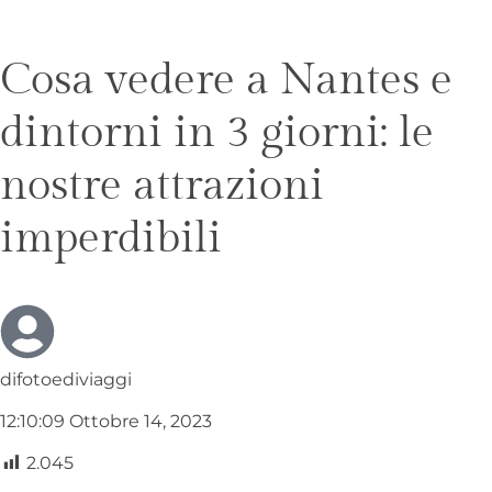
Cosa vedere a Nantes e
dintorni in 3 giorni: le
nostre attrazioni
imperdibili
difotoediviaggi
12:10:09 Ottobre 14, 2023
2.045