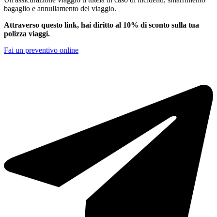
bagaglio e annullamento del viaggio.
Attraverso questo link, hai diritto al 10% di sconto sulla tua
polizza viaggi.
Fai un preventivo online