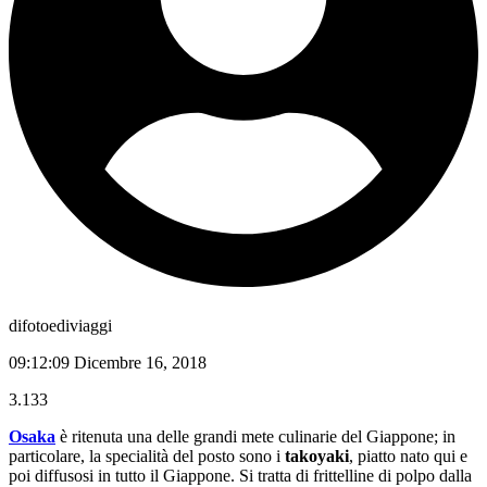
difotoediviaggi
09:12:09 Dicembre 16, 2018
3.133
Osaka
è ritenuta una delle grandi mete culinarie del Giappone; in
particolare, la specialità del posto sono i
takoyaki
, piatto nato qui e
poi diffusosi in tutto il Giappone. Si tratta di frittelline di polpo dalla