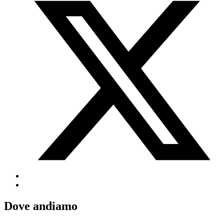
Dove andiamo