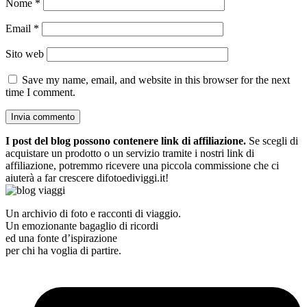
Nome
*
Email
*
Sito web
Save my name, email, and website in this browser for the next
time I comment.
I post del blog possono contenere link di affiliazione.
Se scegli di
acquistare un prodotto o un servizio tramite i nostri link di
affiliazione, potremmo ricevere una piccola commissione che ci
aiuterà a far crescere difotoediviggi.it!
Un archivio di foto e racconti di viaggio.
Un emozionante bagaglio di ricordi
ed una fonte d’ispirazione
per chi ha voglia di partire.