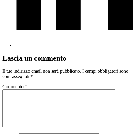
Lascia un commento
Il tuo indirizzo email non sarà pubblicato.
I campi obbligatori sono
contrassegnati
*
Commento
*