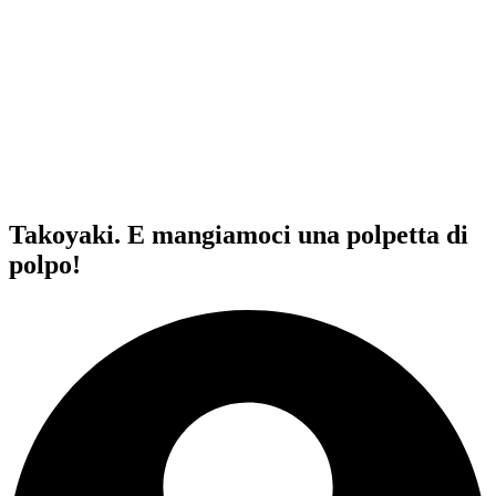
Takoyaki. E mangiamoci una polpetta di
polpo!