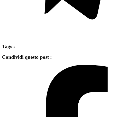
Tags :
Condividi questo post :