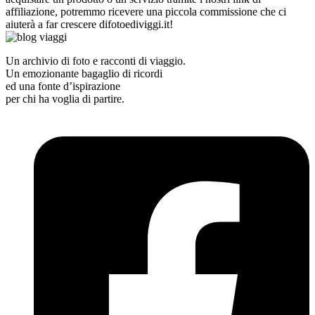
affiliazione, potremmo ricevere una piccola commissione che ci
aiuterà a far crescere difotoediviggi.it!
Un archivio di foto e racconti di viaggio.
Un emozionante bagaglio di ricordi
ed una fonte d’ispirazione
per chi ha voglia di partire.