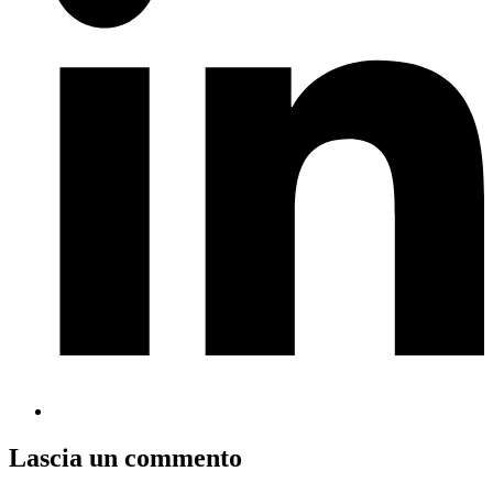
Lascia un commento