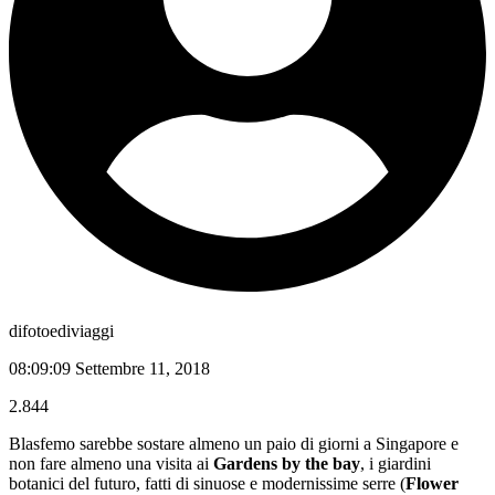
difotoediviaggi
08:09:09 Settembre 11, 2018
2.844
Blasfemo sarebbe sostare almeno un paio di giorni a Singapore e
non fare almeno una visita ai
Gardens by the bay
, i giardini
botanici del futuro, fatti di sinuose e modernissime serre (
Flower