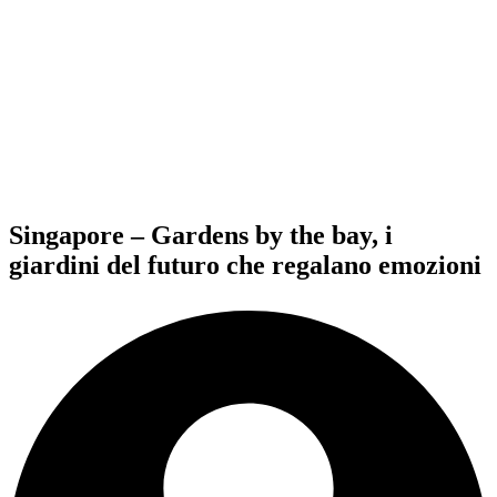
Singapore – Gardens by the bay, i
giardini del futuro che regalano emozioni