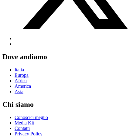
Dove andiamo
Italia
Europa
Africa
America
Asia
Chi siamo
Conoscici meglio
Media Kit
Contatti
Privacy Policy