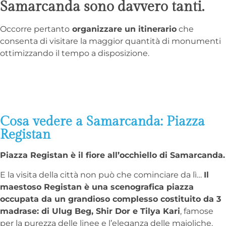
Samarcanda sono davvero tanti.
Occorre pertanto
organizzare un itinerario
che
consenta di visitare la maggior quantità di monumenti
ottimizzando il tempo a disposizione.
Cosa vedere a Samarcanda: Piazza
Registan
Piazza Registan è il fiore all’occhiello di Samarcanda.
E la visita della città non può che cominciare da lì…
Il
maestoso Registan è una scenografica piazza
occupata da un grandioso complesso costituito da 3
madrase: di Ulug Beg, Shir Dor e Tilya Kari
, famose
per la purezza delle linee e l’eleganza delle maioliche.