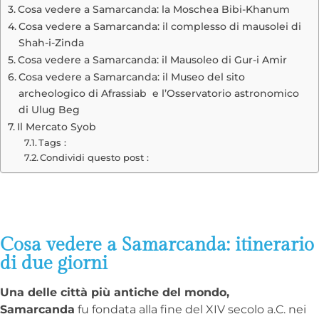
Cosa vedere a Samarcanda: la Moschea Bibi-Khanum
Cosa vedere a Samarcanda: il complesso di mausolei di
Shah-i-Zinda
Cosa vedere a Samarcanda: il Mausoleo di Gur-i Amir
Cosa vedere a Samarcanda: il Museo del sito
archeologico di Afrassiab e l’Osservatorio astronomico
di Ulug Beg
Il Mercato Syob
Tags :
Condividi questo post :
Cosa vedere a Samarcanda: itinerario
di due giorni
Una delle città più antiche del mondo,
Samarcanda
fu fondata alla fine del XIV secolo a.C. nei