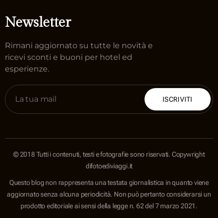
Newsletter
Rimani aggiornato su tutte le novità e
ricevi sconti e buoni per hotel ed
esperienze.
ISCRIVITI
© 2018 Tutti i contenuti, testi e fotografie sono riservati. Copywright
difotoediviaggi.it
Questo blog non rappresenta una testata giornalistica in quanto viene
aggiornato senza alcuna periodicità. Non può pertanto considerarsi un
prodotto editoriale ai sensi della legge n. 62 del 7 marzo 2021.