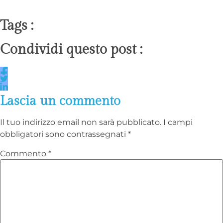
Tags :
Condividi questo post :
Lascia un commento
Il tuo indirizzo email non sarà pubblicato.
I campi
obbligatori sono contrassegnati
*
Commento
*