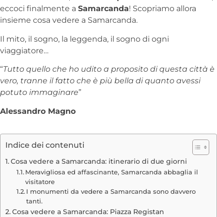
eccoci finalmente a
Samarcanda
! Scopriamo allora
insieme cosa vedere a Samarcanda.
Il mito, il sogno, la leggenda, il sogno di ogni
viaggiatore…
“
Tutto quello che ho udito a proposito di questa città è
vero, tranne il fatto che è più bella di quanto avessi
potuto immaginare
”
Alessandro Magno
Indice dei contenuti
Cosa vedere a Samarcanda: itinerario di due giorni
Meravigliosa ed affascinante, Samarcanda abbaglia il
visitatore
I monumenti da vedere a Samarcanda sono davvero
tanti.
Cosa vedere a Samarcanda: Piazza Registan