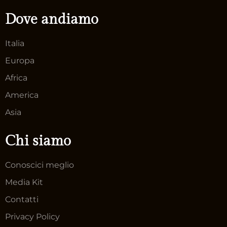
Dove andiamo
Italia
Europa
Africa
America
Asia
Chi siamo
Conoscici meglio
Media Kit
Contatti
Privacy Policy