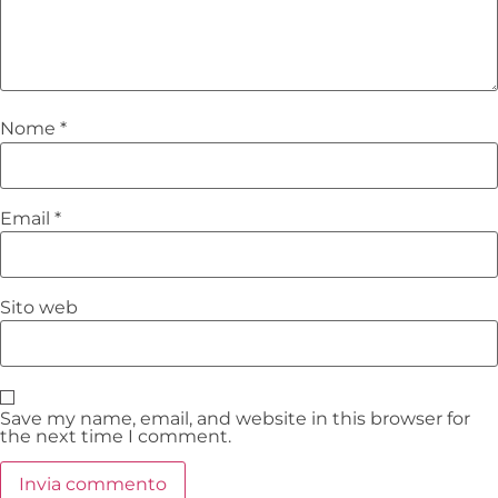
Nome
*
Email
*
Sito web
Save my name, email, and website in this browser for
the next time I comment.