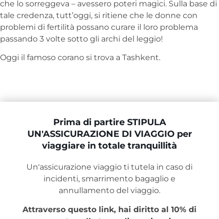
che lo sorreggeva – avessero poteri magici. Sulla base di
tale credenza, tutt’oggi, si ritiene che le donne con
problemi di fertilità possano curare il loro problema
passando 3 volte sotto gli archi del leggio!
Oggi il famoso corano si trova a Tashkent.
Prima di partire STIPULA
UN'ASSICURAZIONE DI VIAGGIO per
viaggiare in totale tranquillità
Un'assicurazione viaggio ti tutela in caso di
incidenti, smarrimento bagaglio e
annullamento del viaggio.
Attraverso questo link, hai diritto al 10% di