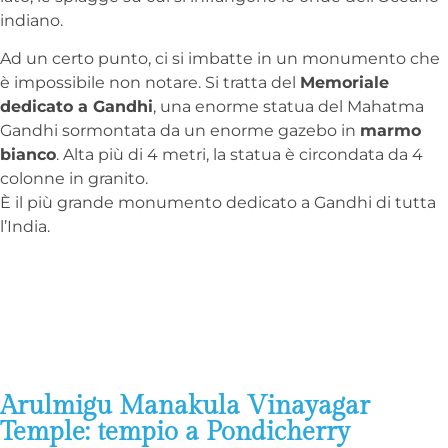
indiano.
Ad un certo punto, ci si imbatte in un monumento che
è impossibile non notare. Si tratta del
Memoriale
dedicato a Gandhi
, una enorme statua del Mahatma
Gandhi sormontata da un enorme gazebo in
marmo
bianco
. Alta più di 4 metri, la statua è circondata da 4
colonne in granito.
È il più grande monumento dedicato a Gandhi di tutta
l’India.
Arulmigu Manakula Vinayagar
Temple: tempio a Pondicherry