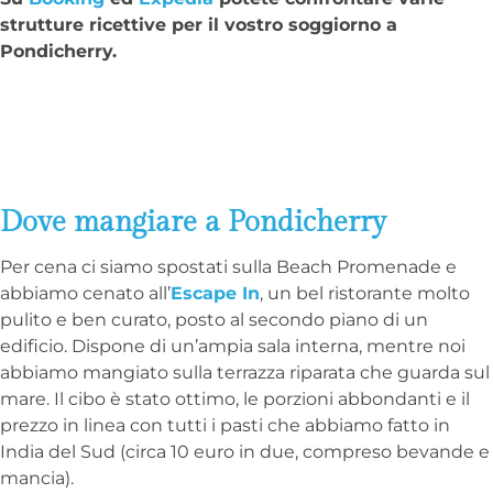
strutture ricettive per il vostro soggiorno a
Pondicherry.
Dove mangiare a Pondicherry
Per cena ci siamo spostati sulla Beach Promenade e
abbiamo cenato all’
Escape In
, un bel ristorante molto
pulito e ben curato, posto al secondo piano di un
edificio. Dispone di un’ampia sala interna, mentre noi
abbiamo mangiato sulla terrazza riparata che guarda sul
mare. Il cibo è stato ottimo, le porzioni abbondanti e il
prezzo in linea con tutti i pasti che abbiamo fatto in
India del Sud (circa 10 euro in due, compreso bevande e
mancia).