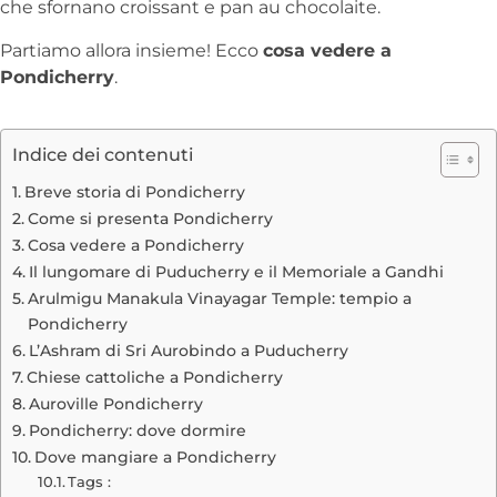
che sfornano croissant e pan au chocolaite.
Partiamo allora insieme! Ecco
cosa vedere a
Pondicherry
.
Indice dei contenuti
Breve storia di Pondicherry
Come si presenta Pondicherry
Cosa vedere a Pondicherry
Il lungomare di Puducherry e il Memoriale a Gandhi
Arulmigu Manakula Vinayagar Temple: tempio a
Pondicherry
L’Ashram di Sri Aurobindo a Puducherry
Chiese cattoliche a Pondicherry
Auroville Pondicherry
Pondicherry: dove dormire
Dove mangiare a Pondicherry
Tags :