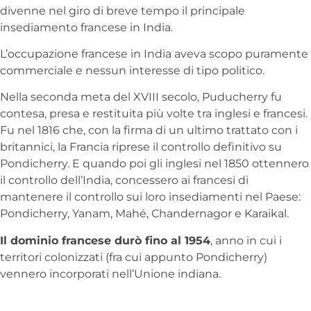
divenne nel giro di breve tempo il principale
insediamento francese in India.
L’occupazione francese in India aveva scopo puramente
commerciale e nessun interesse di tipo politico.
Nella seconda meta del XVIII secolo, Puducherry fu
contesa, presa e restituita più volte tra inglesi e francesi.
Fu nel 1816 che, con la firma di un ultimo trattato con i
britannici, la Francia riprese il controllo definitivo su
Pondicherry. E quando poi gli inglesi nel 1850 ottennero
il controllo dell’India, concessero ai francesi di
mantenere il controllo sui loro insediamenti nel Paese:
Pondicherry, Yanam, Mahé, Chandernagor e Karaikal.
Il dominio francese durò fino al 1954
, anno in cui i
territori colonizzati (fra cui appunto Pondicherry)
vennero incorporati nell’Unione indiana.