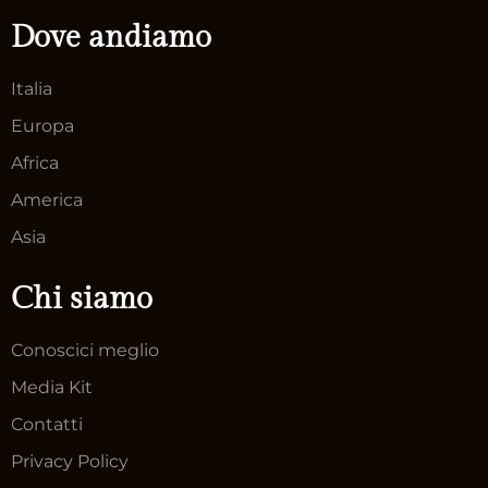
Dove andiamo
Italia
Europa
Africa
America
Asia
Chi siamo
Conoscici meglio
Media Kit
Contatti
Privacy Policy