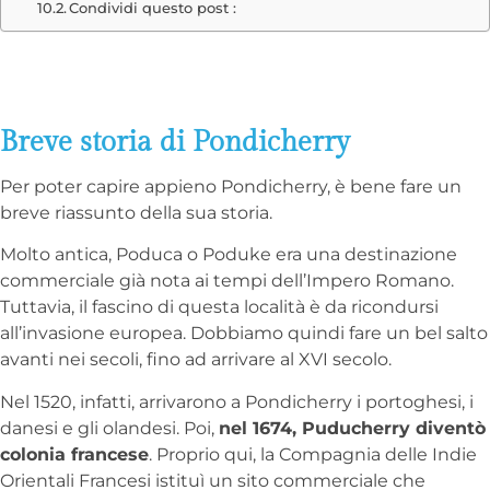
Condividi questo post :
Breve storia di Pondicherry
Per poter capire appieno Pondicherry, è bene fare un
breve riassunto della sua storia.
Molto antica, Poduca o Poduke era una destinazione
commerciale già nota ai tempi dell’Impero Romano.
Tuttavia, il fascino di questa località è da ricondursi
all’invasione europea. Dobbiamo quindi fare un bel salto
avanti nei secoli, fino ad arrivare al XVI secolo.
Nel 1520, infatti, arrivarono a Pondicherry i portoghesi, i
danesi e gli olandesi. Poi,
nel 1674, Puducherry diventò
colonia francese
. Proprio qui, la Compagnia delle Indie
Orientali Francesi istituì un sito commerciale che