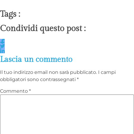
Tags :
Condividi questo post :
Lascia un commento
Il tuo indirizzo email non sarà pubblicato.
I campi
obbligatori sono contrassegnati
*
Commento
*