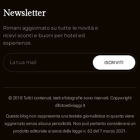
Newsletter
Rimani aggiornato su tutte le novità e
ricevi sconti e buoni per hotel ed
esperienze.
ISCRIVITI
© 2018 Tutti i contenuti, testi e fotografie sono riservati. Copywright
difotoediviaggi.it
Questo blog non rappresenta una testata giornalistica in quanto viene
aggiornato senza alcuna periodicità. Non può pertanto considerarsi un
prodotto editoriale ai sensi della legge n. 62 del 7 marzo 2021.