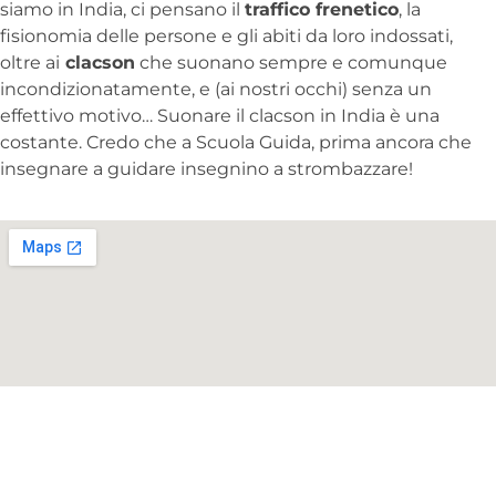
siamo in India, ci pensano il
traffico frenetico
, la
fisionomia delle persone e gli abiti da loro indossati,
oltre ai
clacson
che suonano sempre e comunque
incondizionatamente, e (ai nostri occhi) senza un
effettivo motivo… Suonare il clacson in India è una
costante. Credo che a Scuola Guida, prima ancora che
insegnare a guidare insegnino a strombazzare!