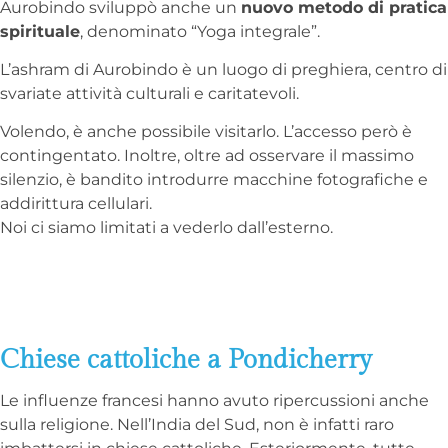
Aurobindo sviluppò anche un
nuovo metodo di pratica
spirituale
, denominato “Yoga integrale”.
L’ashram di Aurobindo è un luogo di preghiera, centro di
svariate attività culturali e caritatevoli.
Volendo, è anche possibile visitarlo. L’accesso però è
contingentato. Inoltre, oltre ad osservare il massimo
silenzio, è bandito introdurre macchine fotografiche e
addirittura cellulari.
Noi ci siamo limitati a vederlo dall’esterno.
Chiese cattoliche a Pondicherry
Le influenze francesi hanno avuto ripercussioni anche
sulla religione. Nell’India del Sud, non è infatti raro