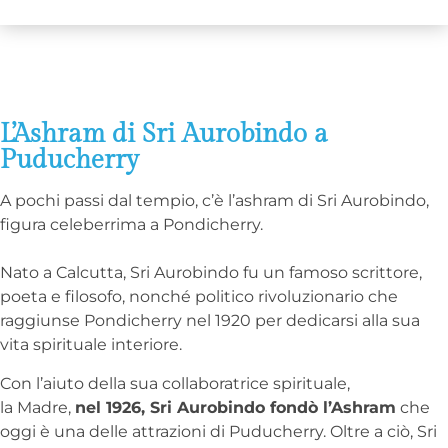
L’Ashram di Sri Aurobindo a
Puducherry
A pochi passi dal tempio, c’è l’ashram di Sri Aurobindo,
figura celeberrima a Pondicherry.
Nato a Calcutta, Sri Aurobindo fu un famoso scrittore,
poeta e filosofo, nonché politico rivoluzionario che
raggiunse Pondicherry nel 1920 per dedicarsi alla sua
vita spirituale interiore.
Con l’aiuto della sua collaboratrice spirituale,
la Madre,
nel 1926, Sri Aurobindo fondò l’Ashram
che
oggi è una delle attrazioni di Puducherry. Oltre a ciò, Sri