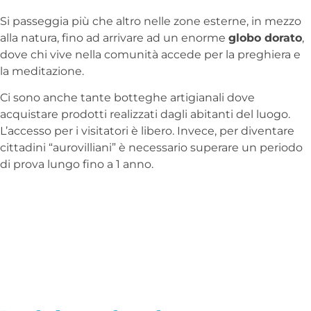
Si passeggia più che altro nelle zone esterne, in mezzo
alla natura, fino ad arrivare ad un enorme
globo dorato
,
dove chi vive nella comunità accede per la preghiera e
la meditazione.
Ci sono anche tante botteghe artigianali dove
acquistare prodotti realizzati dagli abitanti del luogo.
L’accesso per i visitatori è libero. Invece, per diventare
cittadini “aurovilliani” è necessario superare un periodo
di prova lungo fino a 1 anno.