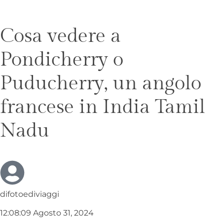
Cosa vedere a
Pondicherry o
Puducherry, un angolo
francese in India Tamil
Nadu
difotoediviaggi
12:08:09 Agosto 31, 2024