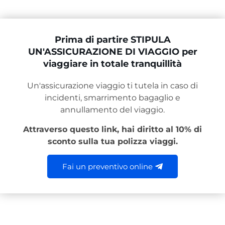
Prima di partire STIPULA
UN'ASSICURAZIONE DI VIAGGIO per
viaggiare in totale tranquillità
Un'assicurazione viaggio ti tutela in caso di
incidenti, smarrimento bagaglio e
annullamento del viaggio.
Attraverso questo link, hai diritto al 10% di
sconto sulla tua polizza viaggi.
Fai un preventivo online