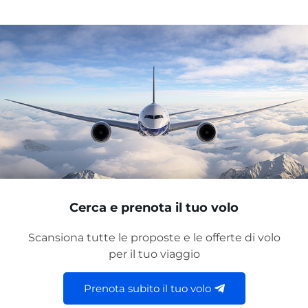
Cerca e prenota il tuo volo
Scansiona tutte le proposte e le offerte di volo
per il tuo viaggio
Prenota subito il tuo volo