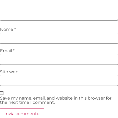
Nome
*
Email
*
Sito web
Save my name, email, and website in this browser for
the next time I comment.